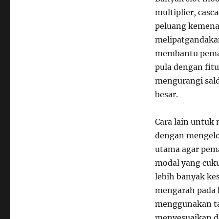
multiplier, cas
peluang kemenang
melipatgandakan
membantu pemai
pula dengan fit
mengurangi sal
besar.
Cara lain untu
dengan mengelol
utama agar pema
modal yang cuku
lebih banyak ke
mengarah pada 
menggunakan ta
menyesuaikan de