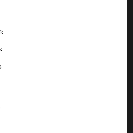
uk
k
g
n