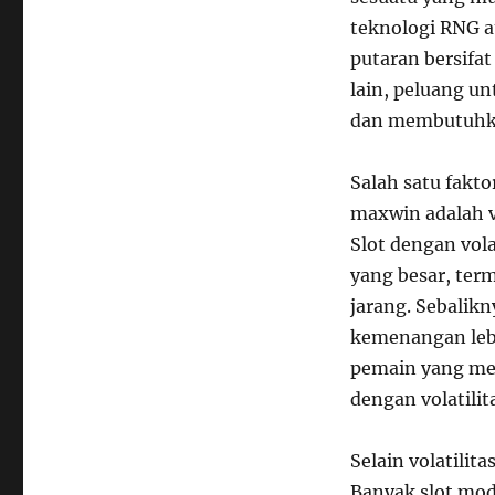
teknologi RNG a
putaran bersifat
lain, peluang u
dan membutuhkan
Salah satu fak
maxwin adalah vo
Slot dengan vol
yang besar, ter
jarang. Sebalikn
kemenangan lebih
pemain yang me
dengan volatilit
Selain volatilit
Banyak slot mode