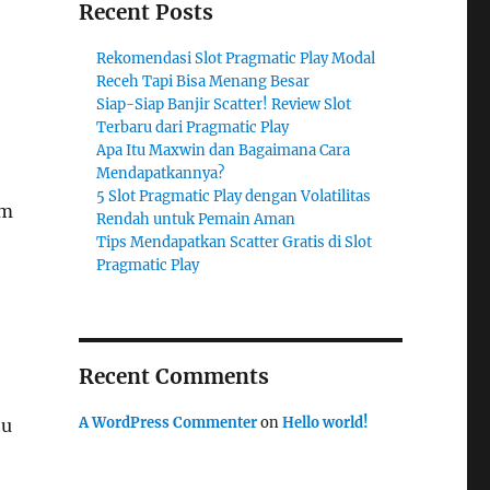
Recent Posts
Rekomendasi Slot Pragmatic Play Modal
Receh Tapi Bisa Menang Besar
Siap-Siap Banjir Scatter! Review Slot
Terbaru dari Pragmatic Play
Apa Itu Maxwin dan Bagaimana Cara
Mendapatkannya?
5 Slot Pragmatic Play dengan Volatilitas
um
Rendah untuk Pemain Aman
Tips Mendapatkan Scatter Gratis di Slot
Pragmatic Play
Recent Comments
A WordPress Commenter
on
Hello world!
tu