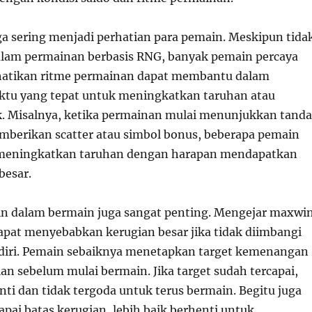
ga sering menjadi perhatian para pemain. Meskipun tida
dalam permainan berbasis RNG, banyak pemain percaya
tikan ritme permainan dapat membantu dalam
tu yang tepat untuk meningkatkan taruhan atau
k. Misalnya, ketika permainan mulai menunjukkan tand
mberikan scatter atau simbol bonus, beberapa pemain
meningkatkan taruhan dengan harapan mendapatkan
besar.
iplin dalam bermain juga sangat penting. Mengejar maxwi
apat menyebabkan kerugian besar jika tidak diimbangi
diri. Pemain sebaiknya menetapkan target kemenangan
an sebelum mulai bermain. Jika target sudah tercapai,
ti dan tidak tergoda untuk terus bermain. Begitu juga
pai batas kerugian, lebih baik berhenti untuk