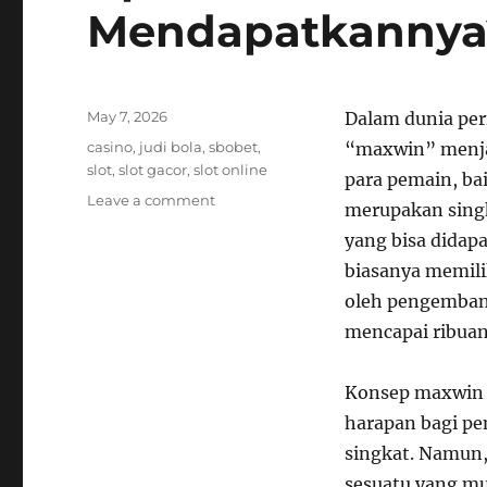
Mendapatkannya
Posted
May 7, 2026
Dalam dunia pe
on
Tags
casino
,
judi bola
,
sbobet
,
“maxwin” menjad
slot
,
slot gacor
,
slot online
para pemain, b
on
Leave a comment
merupakan sin
Apa
yang bisa didap
Itu
Maxwin
biasanya memili
dan
oleh pengembang
Bagaimana
mencapai ribuan k
Cara
Mendapatkannya?
Konsep maxwin 
harapan bagi p
singkat. Namun
sesuatu yang mu