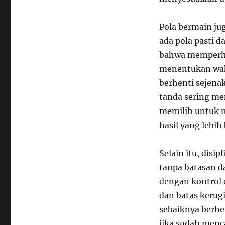
Pola bermain ju
ada pola pasti 
bahwa memperha
menentukan wak
berhenti sejena
tanda sering me
memilih untuk 
hasil yang lebih 
Selain itu, dis
tanpa batasan d
dengan kontrol 
dan batas kerugi
sebaiknya berhen
jika sudah menca