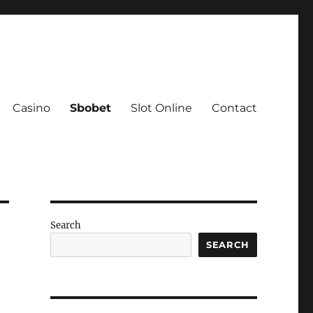
Casino
Sbobet
Slot Online
Contact
Search
SEARCH