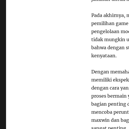
Pada akhirnya, 
pemilihan game 
pengelolaan mod
tidak mungkin u
bahwa dengan st
kenyataan.
Dengan memaham
memiliki ekspek
dengan cara yang
proses bermain 
bagian penting d
mencoba peruntu
maxwin dan bag
sangat penting.