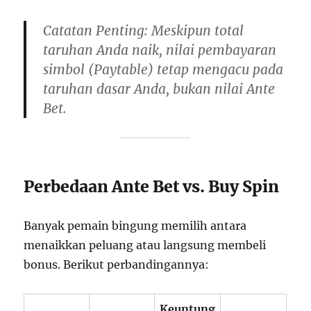
Catatan Penting:
Meskipun total
taruhan Anda naik, nilai pembayaran
simbol (Paytable) tetap mengacu pada
taruhan dasar Anda, bukan nilai Ante
Bet.
Perbedaan Ante Bet vs. Buy Spin
Banyak pemain bingung memilih antara
menaikkan peluang atau langsung membeli
bonus. Berikut perbandingannya:
Keuntung