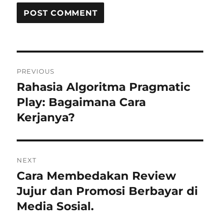
Post
PREVIOUS
navigation
Rahasia Algoritma Pragmatic
Previous
post:
Play: Bagaimana Cara
Kerjanya?
NEXT
Cara Membedakan Review
Next
post:
Jujur dan Promosi Berbayar di
Media Sosial.