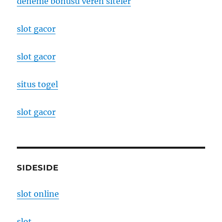
deneme bonusu veren siteler
slot gacor
slot gacor
situs togel
slot gacor
SIDESIDE
slot online
slot