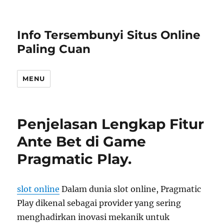
Info Tersembunyi Situs Online
Paling Cuan
MENU
Penjelasan Lengkap Fitur
Ante Bet di Game
Pragmatic Play.
slot online
Dalam dunia slot online, Pragmatic
Play dikenal sebagai provider yang sering
menghadirkan inovasi mekanik untuk