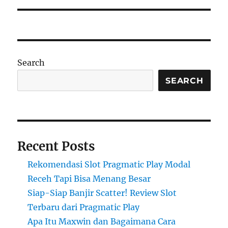
Search
SEARCH
Recent Posts
Rekomendasi Slot Pragmatic Play Modal
Receh Tapi Bisa Menang Besar
Siap-Siap Banjir Scatter! Review Slot
Terbaru dari Pragmatic Play
Apa Itu Maxwin dan Bagaimana Cara