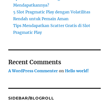
Mendapatkannya?
5 Slot Pragmatic Play dengan Volatilitas
Rendah untuk Pemain Aman
Tips Mendapatkan Scatter Gratis di Slot
Pragmatic Play
Recent Comments
A WordPress Commenter
on
Hello world!
SIDEBAR/BLOGROLL