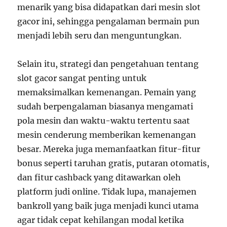
menarik yang bisa didapatkan dari mesin slot
gacor ini, sehingga pengalaman bermain pun
menjadi lebih seru dan menguntungkan.
Selain itu, strategi dan pengetahuan tentang
slot gacor sangat penting untuk
memaksimalkan kemenangan. Pemain yang
sudah berpengalaman biasanya mengamati
pola mesin dan waktu-waktu tertentu saat
mesin cenderung memberikan kemenangan
besar. Mereka juga memanfaatkan fitur-fitur
bonus seperti taruhan gratis, putaran otomatis,
dan fitur cashback yang ditawarkan oleh
platform judi online. Tidak lupa, manajemen
bankroll yang baik juga menjadi kunci utama
agar tidak cepat kehilangan modal ketika