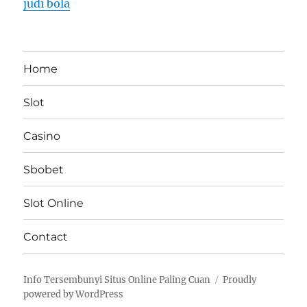
judi bola
Home
Slot
Casino
Sbobet
Slot Online
Contact
Info Tersembunyi Situs Online Paling Cuan
Proudly
powered by WordPress