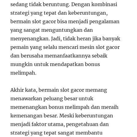
sedang tidak beruntung. Dengan kombinasi
strategi yang tepat dan keberuntungan,
bermain slot gacor bisa menjadi pengalaman
yang sangat menguntungkan dan
menyenangkan. Jadi, tidak heran jika banyak
pemain yang selalu mencari mesin slot gacor
dan berusaha memanfaatkannya sebaik
mungkin untuk mendapatkan bonus
melimpah.
Akhir kata, bermain slot gacor memang
menawarkan peluang besar untuk
memenangkan bonus melimpah dan meraih
kemenangan besar. Meski keberuntungan
menjadi faktor utama, pengetahuan dan
strategi yang tepat sangat membantu