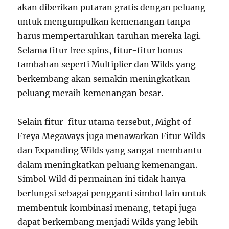
akan diberikan putaran gratis dengan peluang
untuk mengumpulkan kemenangan tanpa
harus mempertaruhkan taruhan mereka lagi.
Selama fitur free spins, fitur-fitur bonus
tambahan seperti Multiplier dan Wilds yang
berkembang akan semakin meningkatkan
peluang meraih kemenangan besar.
Selain fitur-fitur utama tersebut, Might of
Freya Megaways juga menawarkan Fitur Wilds
dan Expanding Wilds yang sangat membantu
dalam meningkatkan peluang kemenangan.
Simbol Wild di permainan ini tidak hanya
berfungsi sebagai pengganti simbol lain untuk
membentuk kombinasi menang, tetapi juga
dapat berkembang menjadi Wilds yang lebih