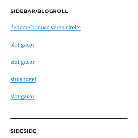
SIDEBAR/BLOGROLL
deneme bonusu veren siteler
slot gacor
slot gacor
situs togel
slot gacor
SIDESIDE