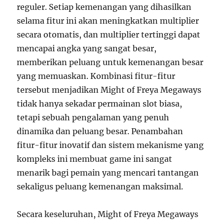
reguler. Setiap kemenangan yang dihasilkan
selama fitur ini akan meningkatkan multiplier
secara otomatis, dan multiplier tertinggi dapat
mencapai angka yang sangat besar,
memberikan peluang untuk kemenangan besar
yang memuaskan. Kombinasi fitur-fitur
tersebut menjadikan Might of Freya Megaways
tidak hanya sekadar permainan slot biasa,
tetapi sebuah pengalaman yang penuh
dinamika dan peluang besar. Penambahan
fitur-fitur inovatif dan sistem mekanisme yang
kompleks ini membuat game ini sangat
menarik bagi pemain yang mencari tantangan
sekaligus peluang kemenangan maksimal.
Secara keseluruhan, Might of Freya Megaways