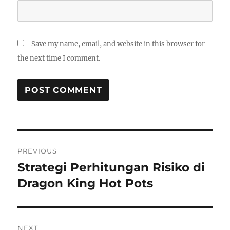
Save my name, email, and website in this browser for
the next time I comment.
Post
PREVIOUS
navigation
Strategi Perhitungan Risiko di
Previous
post:
Dragon King Hot Pots
NEXT