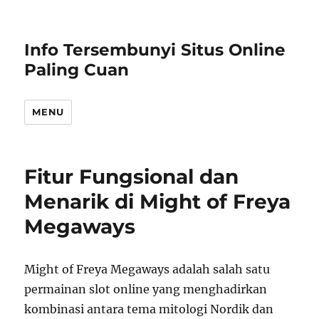
Info Tersembunyi Situs Online
Paling Cuan
MENU
Fitur Fungsional dan
Menarik di Might of Freya
Megaways
Might of Freya Megaways adalah salah satu
permainan slot online yang menghadirkan
kombinasi antara tema mitologi Nordik dan