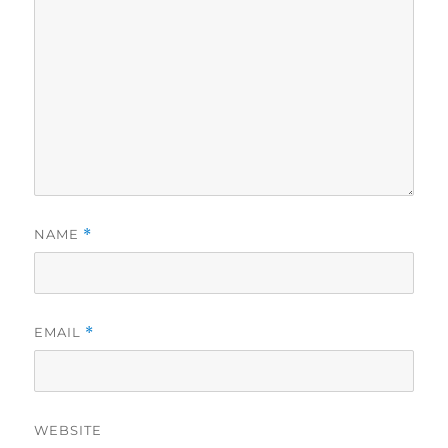
NAME
*
EMAIL
*
WEBSITE