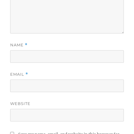
NAME
*
EMAIL
*
WEBSITE