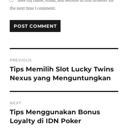
Save my name, email, and website in this browser for
the next time I comment.
Post
PREVIOUS
navigation
Tips Memilih Slot Lucky Twins
Previous
post:
Nexus yang Menguntungkan
NEXT
Tips Menggunakan Bonus
Next
post:
Loyalty di IDN Poker