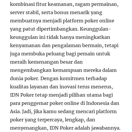
kombinasi fitur keamanan, ragam permainan,
server stabil, serta bonus menarik yang
membuatnya menjadi platform poker online
yang patut dipertimbangkan. Keunggulan-
keunggulan ini tidak hanya meningkatkan
kenyamanan dan pengalaman bermain, tetapi
juga membuka peluang bagi pemain untuk
meraih kemenangan besar dan
mengembangkan kemampuan mereka dalam
dunia poker. Dengan komitmen terhadap
kualitas layanan dan inovasi terus menerus,
IDN Poker tetap menjadi pilihan utama bagi
para penggemar poker online di Indonesia dan
Asia. Jadi, jika kamu sedang mencari platform
poker yang terpercaya, lengkap, dan
menyenangkan, IDN Poker adalah jawabannya.