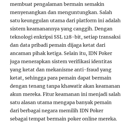
membuat pengalaman bermain semakin
menyenangkan dan menguntungkan. Salah
satu keunggulan utama dari platform ini adalah
sistem keamanannya yang canggih. Dengan
teknologi enkripsi SSL 128-bit, setiap transaksi
dan data pribadi pemain dijaga ketat dari
ancaman pihak ketiga. Selain itu, IDN Poker
juga menerapkan sistem verifikasi identitas
yang ketat dan mekanisme anti-fraud yang
ketat, sehingga para pemain dapat bermain
dengan tenang tanpa khawatir akan keamanan
akun mereka. Fitur keamanan ini menjadi salah
satu alasan utama mengapa banyak pemain
dari berbagai negara memilih IDN Poker
sebagai tempat bermain poker online mereka.