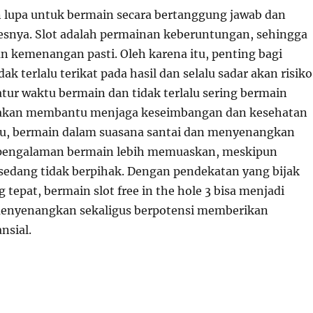
n lupa untuk bermain secara bertanggung jawab dan
snya. Slot adalah permainan keberuntungan, sehingga
an kemenangan pasti. Oleh karena itu, penting bagi
ak terlalu terikat pada hasil dan selalu sadar akan risiko
tur waktu bermain dan tidak terlalu sering bermain
i akan membantu menjaga keseimbangan dan kesehatan
itu, bermain dalam suasana santai dan menyenangkan
engalaman bermain lebih memuaskan, meskipun
edang tidak berpihak. Dengan pendekatan yang bijak
g tepat, bermain slot free in the hole 3 bisa menjadi
menyenangkan sekaligus berpotensi memberikan
nsial.