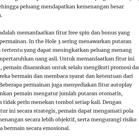
 sehingga peluang mendapatkan kemenangan besar
.
 adalah memanfaatkan fitur free spin dan bonus yang
 permainan. In the Hole 3 sering menawarkan putaran
s tertentu yang dapat meningkatkan peluang menang
pertaruhkan uang asli. Untuk memanfaatkan fitur ini
, pemain disarankan untuk selalu mengikuti promosi da
reka bermain dan membaca syarat dan ketentuan dari
 Beberapa permainan juga menyediakan fitur autoplay
kan pemain mengatur jumlah putaran otomatis,
 tidak perlu menekan tombol setiap kali. Dengan
ur ini secara strategis, pemain dapat mengamati pola
enangan secara lebih objektif, serta mengurangi risiko
a bermain secara emosional.