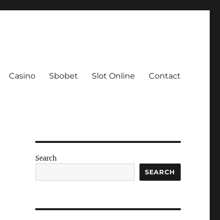
Casino
Sbobet
Slot Online
Contact
e
Search
SEARCH