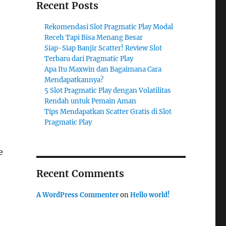
Recent Posts
Rekomendasi Slot Pragmatic Play Modal
Receh Tapi Bisa Menang Besar
n
Siap-Siap Banjir Scatter! Review Slot
Terbaru dari Pragmatic Play
Apa Itu Maxwin dan Bagaimana Cara
Mendapatkannya?
5 Slot Pragmatic Play dengan Volatilitas
Rendah untuk Pemain Aman
Tips Mendapatkan Scatter Gratis di Slot
Pragmatic Play
e
Recent Comments
A WordPress Commenter
on
Hello world!