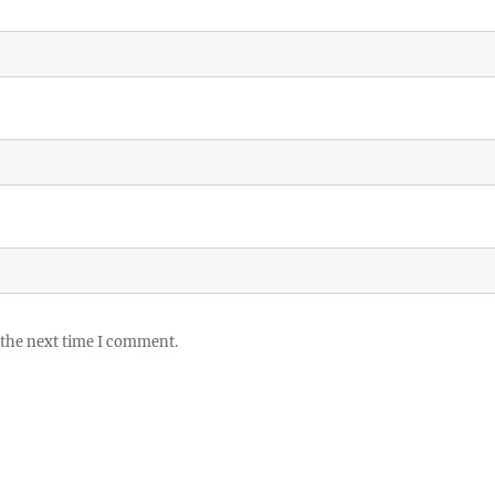
 the next time I comment.