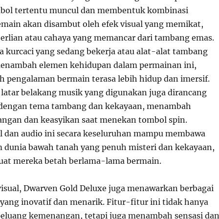
mbol tertentu muncul dan membentuk kombinasi
ain akan disambut oleh efek visual yang memikat,
 berlian atau cahaya yang memancar dari tambang emas.
a kurcaci yang sedang bekerja atau alat-alat tambang
menambah elemen kehidupan dalam permainan ini,
 pengalaman bermain terasa lebih hidup dan imersif.
, latar belakang musik yang digunakan juga dirancang
dengan tema tambang dan kekayaan, menambah
angan dan keasyikan saat menekan tombol spin.
al dan audio ini secara keseluruhan mampu membawa
 dunia bawah tanah yang penuh misteri dan kekayaan,
at mereka betah berlama-lama bermain.
i visual, Dwarven Gold Deluxe juga menawarkan berbagai
yang inovatif dan menarik. Fitur-fitur ini tidak hanya
eluang kemenangan, tetapi juga menambah sensasi da