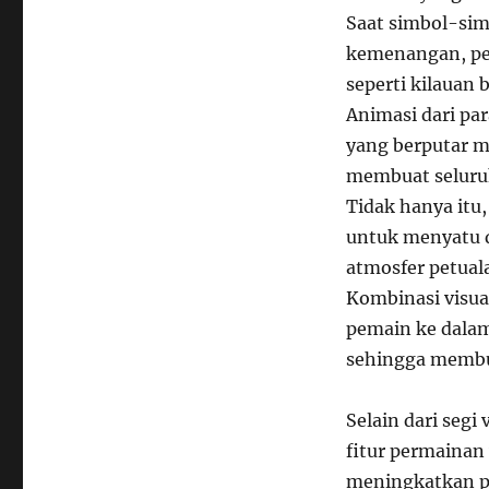
Saat simbol-si
kemenangan, pem
seperti kilauan
Animasi dari par
yang berputar 
membuat seluruh
Tidak hanya itu
untuk menyatu 
atmosfer petual
Kombinasi visu
pemain ke dalam
sehingga membu
Selain dari seg
fitur permainan 
meningkatkan p