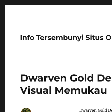
Info Tersembunyi Situs O
Dwarven Gold Del
Visual Memukau
Dwarven Gold De