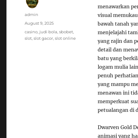
menawarkan pe
Author
admin
visual memukau 
Posted
August 9, 2025
bawah tanah yan
on
Tags
casino
,
judi bola
,
sbobet
,
menjelajahi tam
slot
,
slot gacor
,
slot online
yang rajin dan p
detail dan men
batu yang berki
logam mulia lai
penuh perhatian
yang mampu memi
menawan ini tid
memperkuat sua
petualangan di d
Dwarven Gold De
animasi yang ha