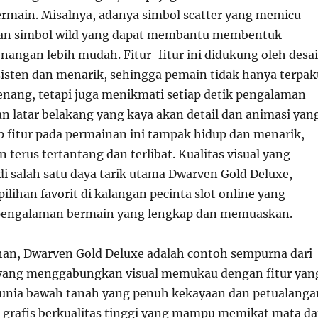
ermain. Misalnya, adanya simbol scatter yang memicu
 dan simbol wild yang dapat membantu membentuk
angan lebih mudah. Fitur-fitur ini didukung oleh desa
sisten dan menarik, sehingga pemain tidak hanya terpak
nang, tetapi juga menikmati setiap detik pengalaman
an latar belakang yang kaya akan detail dan animasi yan
 fitur pada permainan ini tampak hidup dan menarik,
erus tertantang dan terlibat. Kualitas visual yang
di salah satu daya tarik utama Dwarven Gold Deluxe,
lihan favorit di kalangan pecinta slot online yang
engalaman bermain yang lengkap dan memuaskan.
han, Dwarven Gold Deluxe adalah contoh sempurna dari
 yang menggabungkan visual memukau dengan fitur yan
dunia bawah tanah yang penuh kekayaan dan petualanga
grafis berkualitas tinggi yang mampu memikat mata d