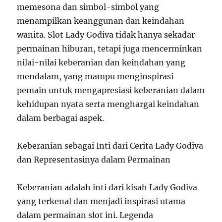
memesona dan simbol-simbol yang
menampilkan keanggunan dan keindahan
wanita. Slot Lady Godiva tidak hanya sekadar
permainan hiburan, tetapi juga mencerminkan
nilai-nilai keberanian dan keindahan yang
mendalam, yang mampu menginspirasi
pemain untuk mengapresiasi keberanian dalam
kehidupan nyata serta menghargai keindahan
dalam berbagai aspek.
Keberanian sebagai Inti dari Cerita Lady Godiva
dan Representasinya dalam Permainan
Keberanian adalah inti dari kisah Lady Godiva
yang terkenal dan menjadi inspirasi utama
dalam permainan slot ini. Legenda