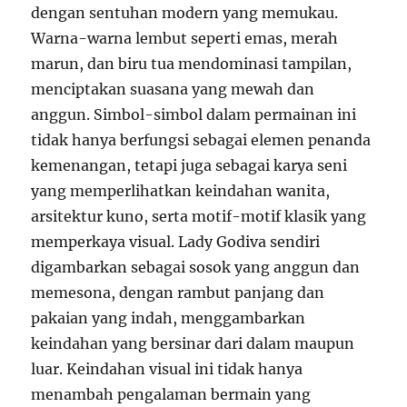
dengan sentuhan modern yang memukau.
Warna-warna lembut seperti emas, merah
marun, dan biru tua mendominasi tampilan,
menciptakan suasana yang mewah dan
anggun. Simbol-simbol dalam permainan ini
tidak hanya berfungsi sebagai elemen penanda
kemenangan, tetapi juga sebagai karya seni
yang memperlihatkan keindahan wanita,
arsitektur kuno, serta motif-motif klasik yang
memperkaya visual. Lady Godiva sendiri
digambarkan sebagai sosok yang anggun dan
memesona, dengan rambut panjang dan
pakaian yang indah, menggambarkan
keindahan yang bersinar dari dalam maupun
luar. Keindahan visual ini tidak hanya
menambah pengalaman bermain yang