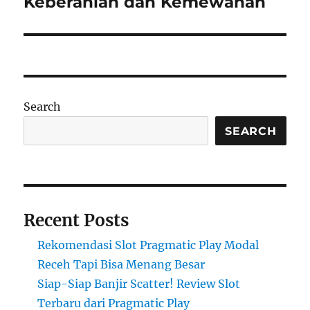
Keberanian dan Kemewahan
Search
SEARCH
Recent Posts
Rekomendasi Slot Pragmatic Play Modal
Receh Tapi Bisa Menang Besar
Siap-Siap Banjir Scatter! Review Slot
Terbaru dari Pragmatic Play