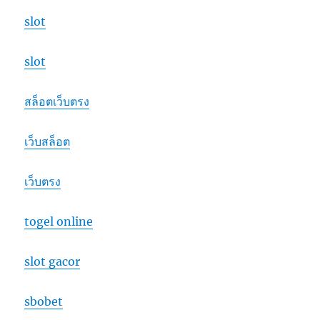
slot
slot
สล็อตเว็บตรง
เว็บสล็อต
เว็บตรง
togel online
slot gacor
sbobet