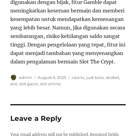
digunakan dengan bijak, fitur Gamble dapat
meningkatkan keseruan bermain dan memberi
kesempatan untuk mendapatkan kemenangan
yang lebih besar. Namun, jika digunakan secara
sembarangan, risiko kehilangan saldo sangat
tinggi. Dengan pengelolaan yang tepat, fitur ini
dapat menjadi tambahan yang menyenangkan
dalam pengalaman bermain Slot The Crypt.
Author
Posted
Tags
admin
August 6, 2025
casino
,
judi bola
,
sbobet
,
on
slot
,
slot gacor
,
slot online
Leave a Reply
Your email address will not be published.
Required fields