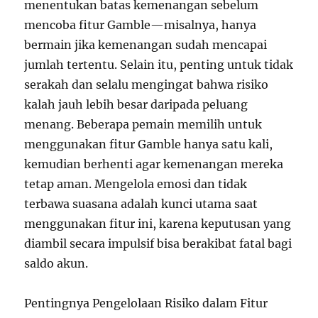
menentukan batas kemenangan sebelum
mencoba fitur Gamble—misalnya, hanya
bermain jika kemenangan sudah mencapai
jumlah tertentu. Selain itu, penting untuk tidak
serakah dan selalu mengingat bahwa risiko
kalah jauh lebih besar daripada peluang
menang. Beberapa pemain memilih untuk
menggunakan fitur Gamble hanya satu kali,
kemudian berhenti agar kemenangan mereka
tetap aman. Mengelola emosi dan tidak
terbawa suasana adalah kunci utama saat
menggunakan fitur ini, karena keputusan yang
diambil secara impulsif bisa berakibat fatal bagi
saldo akun.
Pentingnya Pengelolaan Risiko dalam Fitur