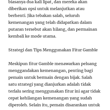
biasanya dua kali lipat, dan mereka akan
diberikan opsi untuk melanjutkan atau
berhenti. Jika tebakan salah, seluruh
kemenangan yang telah didapatkan dalam
putaran tersebut akan hilang, dan permainan
kembali ke mode utama.
Strategi dan Tips Menggunakan Fitur Gamble
Meskipun fitur Gamble menawarkan peluang
menggandakan kemenangan, penting bagi
pemain untuk bermain dengan bijak. Salah
satu strategi yang dianjurkan adalah tidak
terlalu sering menggunakan fitur ini agar tidak
cepat kehilangan kemenangan yang sudah
diperoleh. Selain itu, pemain disarankan untuk