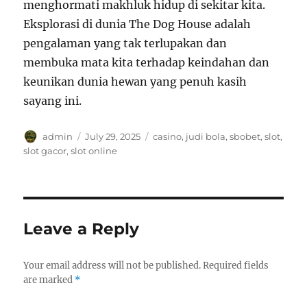
menghormati makhluk hidup di sekitar kita.
Eksplorasi di dunia The Dog House adalah
pengalaman yang tak terlupakan dan
membuka mata kita terhadap keindahan dan
keunikan dunia hewan yang penuh kasih
sayang ini.
Author
Posted
Tags
admin
July 29, 2025
casino
,
judi bola
,
sbobet
,
slot
,
on
slot gacor
,
slot online
Leave a Reply
Your email address will not be published.
Required fields
are marked
*