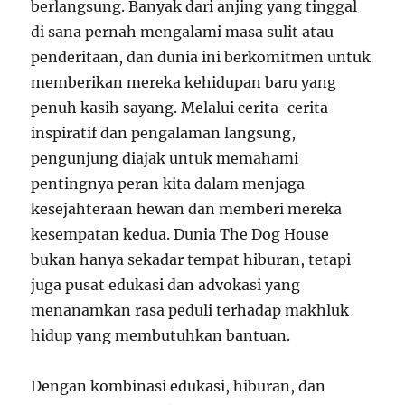
berlangsung. Banyak dari anjing yang tinggal
di sana pernah mengalami masa sulit atau
penderitaan, dan dunia ini berkomitmen untuk
memberikan mereka kehidupan baru yang
penuh kasih sayang. Melalui cerita-cerita
inspiratif dan pengalaman langsung,
pengunjung diajak untuk memahami
pentingnya peran kita dalam menjaga
kesejahteraan hewan dan memberi mereka
kesempatan kedua. Dunia The Dog House
bukan hanya sekadar tempat hiburan, tetapi
juga pusat edukasi dan advokasi yang
menanamkan rasa peduli terhadap makhluk
hidup yang membutuhkan bantuan.
Dengan kombinasi edukasi, hiburan, dan