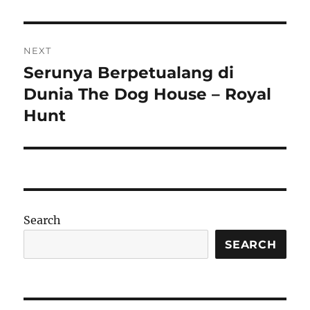
NEXT
Serunya Berpetualang di
Next
post:
Dunia The Dog House – Royal
Hunt
Search
SEARCH