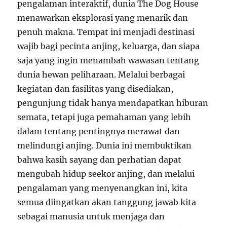
pengalaman interaktif, dunia The Dog House
menawarkan eksplorasi yang menarik dan
penuh makna. Tempat ini menjadi destinasi
wajib bagi pecinta anjing, keluarga, dan siapa
saja yang ingin menambah wawasan tentang
dunia hewan peliharaan. Melalui berbagai
kegiatan dan fasilitas yang disediakan,
pengunjung tidak hanya mendapatkan hiburan
semata, tetapi juga pemahaman yang lebih
dalam tentang pentingnya merawat dan
melindungi anjing. Dunia ini membuktikan
bahwa kasih sayang dan perhatian dapat
mengubah hidup seekor anjing, dan melalui
pengalaman yang menyenangkan ini, kita
semua diingatkan akan tanggung jawab kita
sebagai manusia untuk menjaga dan