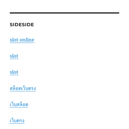
SIDESIDE
slot online
slot
slot
สล็อตเว็บตรง
เว็บสล็อต
เว็บตรง