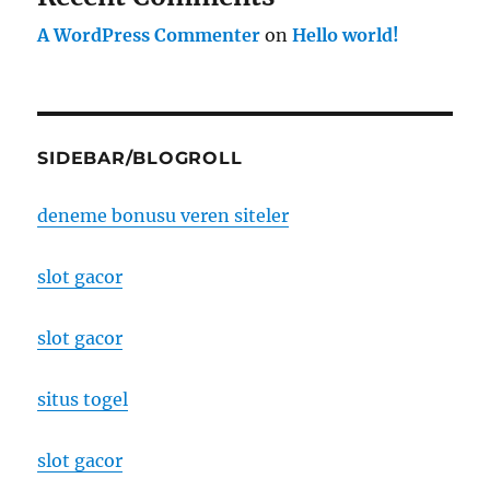
A WordPress Commenter
on
Hello world!
SIDEBAR/BLOGROLL
deneme bonusu veren siteler
slot gacor
slot gacor
situs togel
slot gacor