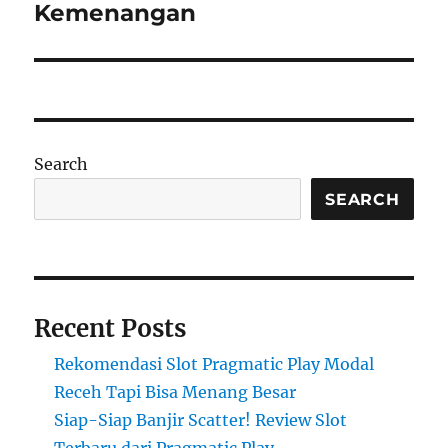
Kemenangan
Search
SEARCH
Recent Posts
Rekomendasi Slot Pragmatic Play Modal
Receh Tapi Bisa Menang Besar
Siap-Siap Banjir Scatter! Review Slot