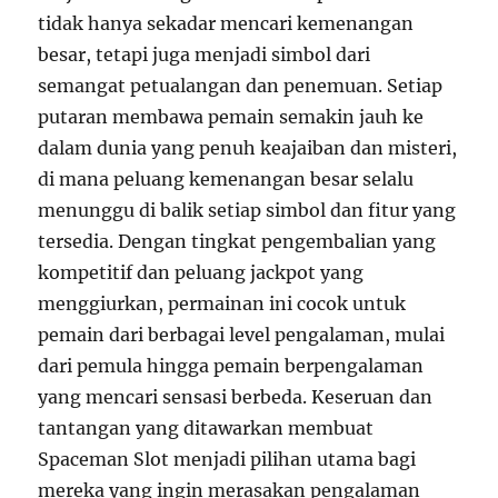
tidak hanya sekadar mencari kemenangan
besar, tetapi juga menjadi simbol dari
semangat petualangan dan penemuan. Setiap
putaran membawa pemain semakin jauh ke
dalam dunia yang penuh keajaiban dan misteri,
di mana peluang kemenangan besar selalu
menunggu di balik setiap simbol dan fitur yang
tersedia. Dengan tingkat pengembalian yang
kompetitif dan peluang jackpot yang
menggiurkan, permainan ini cocok untuk
pemain dari berbagai level pengalaman, mulai
dari pemula hingga pemain berpengalaman
yang mencari sensasi berbeda. Keseruan dan
tantangan yang ditawarkan membuat
Spaceman Slot menjadi pilihan utama bagi
mereka yang ingin merasakan pengalaman