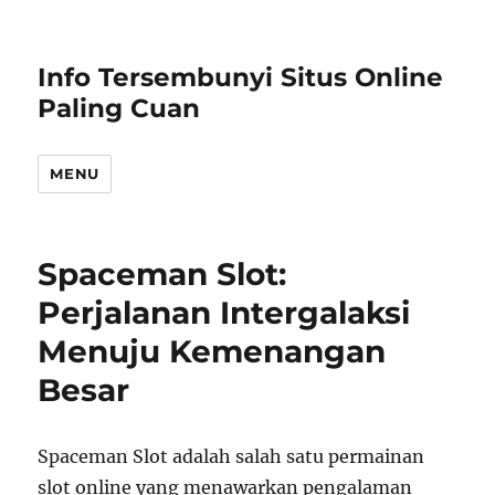
Info Tersembunyi Situs Online
Paling Cuan
MENU
Spaceman Slot:
Perjalanan Intergalaksi
Menuju Kemenangan
Besar
Spaceman Slot adalah salah satu permainan
slot online yang menawarkan pengalaman