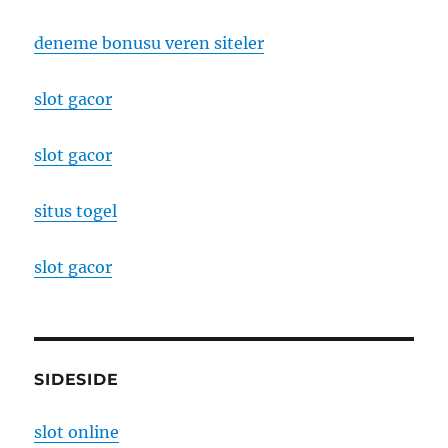
deneme bonusu veren siteler
slot gacor
slot gacor
situs togel
slot gacor
SIDESIDE
slot online