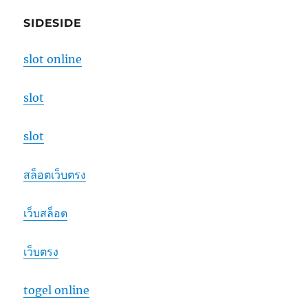
SIDESIDE
slot online
slot
slot
สล็อตเว็บตรง
เว็บสล็อต
เว็บตรง
togel online