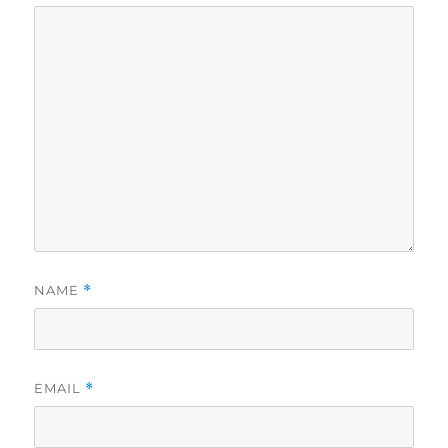
NAME
*
EMAIL
*