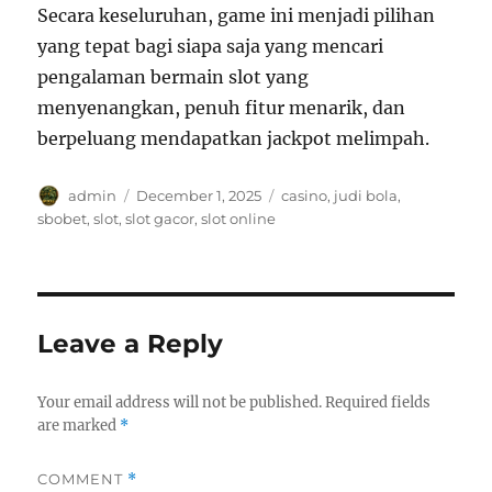
Secara keseluruhan, game ini menjadi pilihan
yang tepat bagi siapa saja yang mencari
pengalaman bermain slot yang
menyenangkan, penuh fitur menarik, dan
berpeluang mendapatkan jackpot melimpah.
Author
Posted
Tags
admin
December 1, 2025
casino
,
judi bola
,
on
sbobet
,
slot
,
slot gacor
,
slot online
Leave a Reply
Your email address will not be published.
Required fields
are marked
*
COMMENT
*