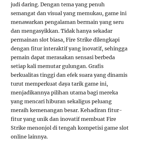
judi daring. Dengan tema yang penuh
semangat dan visual yang memukau, game ini
menawarkan pengalaman bermain yang seru
dan mengasyikkan. Tidak hanya sekadar
permainan slot biasa, Fire Strike dilengkapi
dengan fitur interaktif yang inovatif, sehingga
pemain dapat merasakan sensasi berbeda
setiap kali memutar gulungan. Grafis
berkualitas tinggi dan efek suara yang dinamis
turut memperkuat daya tarik game ini,
menjadikannya pilihan utama bagi mereka
yang mencari hiburan sekaligus peluang
meraih kemenangan besar. Kehadiran fitur-
fitur yang unik dan inovatif membuat Fire
Strike menonjol di tengah kompetisi game slot
online lainnya.