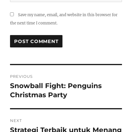
Save my name, email, and website in this browser for
the next time I comment.
Post
PREVIOUS
navigation
Snowball Fight: Penguins
Previous
post:
Christmas Party
NEXT
Strategi Terbaik untuk Menang
Next