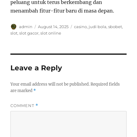
peluang untuk terus berkembang dan
menambah fitur-fitur baru di masa depan.
Author
Posted
Tags
admin
August 14, 2025
casino
,
judi bola
,
sbobet
,
on
slot
,
slot gacor
,
slot online
Leave a Reply
Your email address will not be published.
Required fields
are marked
*
COMMENT
*