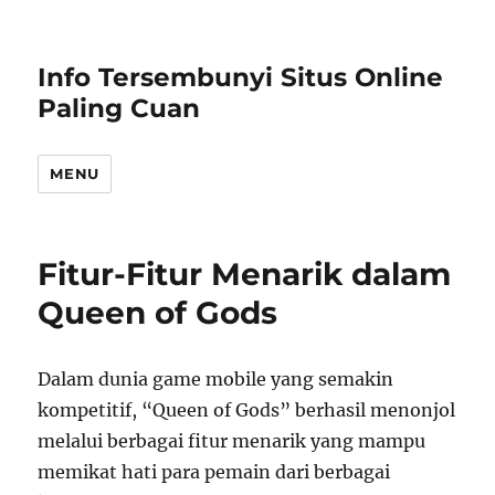
Info Tersembunyi Situs Online
Paling Cuan
MENU
Fitur-Fitur Menarik dalam
Queen of Gods
Dalam dunia game mobile yang semakin
kompetitif, “Queen of Gods” berhasil menonjol
melalui berbagai fitur menarik yang mampu
memikat hati para pemain dari berbagai