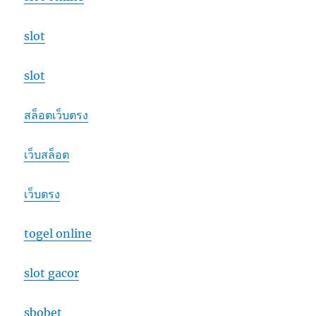
slot
slot
สล็อตเว็บตรง
เว็บสล็อต
เว็บตรง
togel online
slot gacor
sbobet