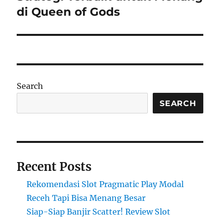
post:
di Queen of Gods
Search
SEARCH
Recent Posts
Rekomendasi Slot Pragmatic Play Modal
Receh Tapi Bisa Menang Besar
Siap-Siap Banjir Scatter! Review Slot