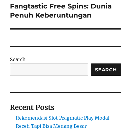
Fangtastic Free Spins: Dunia
Next
post:
Penuh Keberuntungan
Search
SEARCH
Recent Posts
Rekomendasi Slot Pragmatic Play Modal
Receh Tapi Bisa Menang Besar