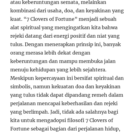
atau keberuntungan semata, melainkan
kombinasi dari usaha, doa, dan keyakinan yang
kuat. “7 Clovers of Fortune” menjadi sebuah
alat spiritual yang mengingatkan kita bahwa
rejeki datang dari energi positif dan niat yang
tulus. Dengan menerapkan prinsip ini, banyak
orang merasa lebih dekat dengan
keberuntungan dan mampu membuka jalan
menuju kehidupan yang lebih sejahtera.
Meskipun kepercayaan ini bersifat spiritual dan
simbolis, namun kekuatan doa dan keyakinan
yang tulus tidak dapat dipandang remeh dalam
perjalanan mencapai keberhasilan dan rejeki
yang berlimpah. Jadi, tidak ada salahnya bagi
kita untuk mengadopsi filosofi 7 Clovers of
Fortune sebagai bagian dari perjalanan hidup,