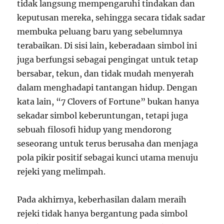
tidak langsung mempengaruhi tindakan dan
keputusan mereka, sehingga secara tidak sadar
membuka peluang baru yang sebelumnya
terabaikan. Di sisi lain, keberadaan simbol ini
juga berfungsi sebagai pengingat untuk tetap
bersabar, tekun, dan tidak mudah menyerah
dalam menghadapi tantangan hidup. Dengan
kata lain, “7 Clovers of Fortune” bukan hanya
sekadar simbol keberuntungan, tetapi juga
sebuah filosofi hidup yang mendorong
seseorang untuk terus berusaha dan menjaga
pola pikir positif sebagai kunci utama menuju
rejeki yang melimpah.
Pada akhirnya, keberhasilan dalam meraih
rejeki tidak hanya bergantung pada simbol