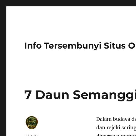
Info Tersembunyi Situs O
7 Daun Semanggi,
Dalam budaya da
dan rejeki seri
Author
admin