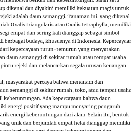
u membawa berkah dan keberuntungan. Salah satu
up dikenal dan diyakini memiliki kekuatan magis untuk
jeki adalah daun semanggi. Tanaman ini, yang dikenal
ah Oxalis triangularis atau Oxalis tetraphylla, memiliki
segi empat dan sering kali dianggap sebagai simbol
i berbagai budaya, khususnya di Indonesia. Kepercayaa
 dari kepercayaan turun-temurun yang menyatakan
n daun semanggi di sekitar rumah atau tempat usaha
intu rejeki dan melancarkan segala urusan keuangan.
nal, masyarakat percaya bahwa menanam dan
n semanggi di sekitar rumah, toko, atau tempat usah
l keberuntungan. Ada kepercayaan bahwa daun
iki energi positif yang mampu menyaring pengaruh
rik energi keberuntungan dari alam. Selain itu, bentuk
ang unik dan berjumlah empat helai dianggap memiliki