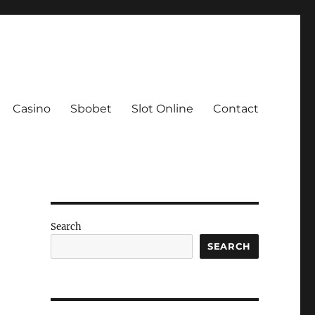
Casino
Sbobet
Slot Online
Contact
i
Search
SEARCH