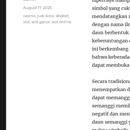
dipercaya mamp
Posted
August 17, 2025
simbol yang cuk
on
Tags
casino
,
judi bola
,
sbobet
,
mendatangkan re
slot
,
slot gacor
,
slot online
dengan nama ilmi
daun berbentuk 
keberuntungan d
ini berkembang
bahwa keberadaa
dapat membuka p
Secara tradisio
menempatkan dau
dapat memanggi
semanggi memil
negatif dan mena
daun semanggi y