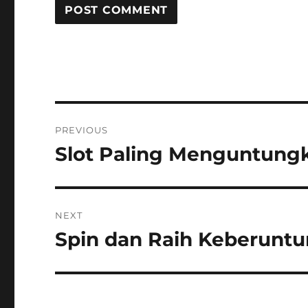
Post
PREVIOUS
navigation
Slot Paling Menguntung
Previous
post:
NEXT
Spin dan Raih Keberuntu
Next
post: