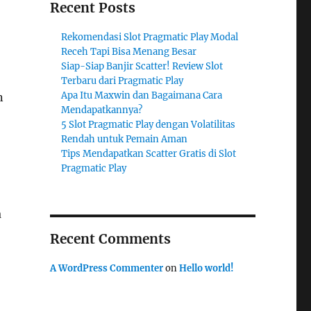
Recent Posts
Rekomendasi Slot Pragmatic Play Modal
Receh Tapi Bisa Menang Besar
Siap-Siap Banjir Scatter! Review Slot
Terbaru dari Pragmatic Play
Apa Itu Maxwin dan Bagaimana Cara
n
Mendapatkannya?
5 Slot Pragmatic Play dengan Volatilitas
Rendah untuk Pemain Aman
Tips Mendapatkan Scatter Gratis di Slot
Pragmatic Play
a
Recent Comments
A WordPress Commenter
on
Hello world!