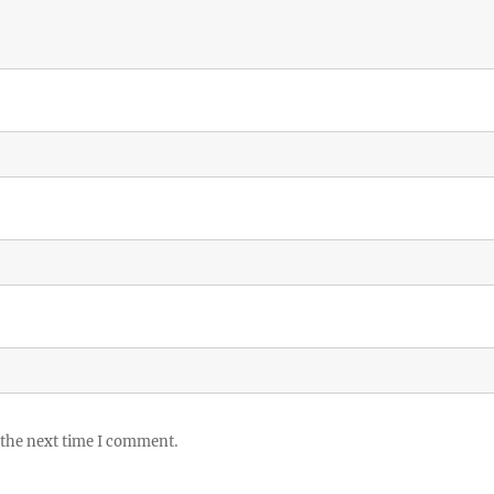
 the next time I comment.