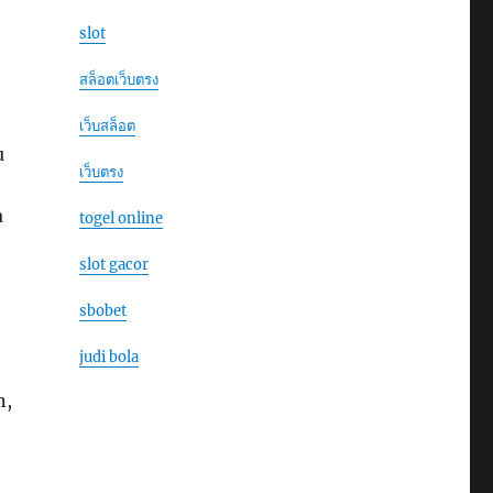
slot
สล็อตเว็บตรง
เว็บสล็อต
u
เว็บตรง
a
togel online
slot gacor
sbobet
judi bola
n,