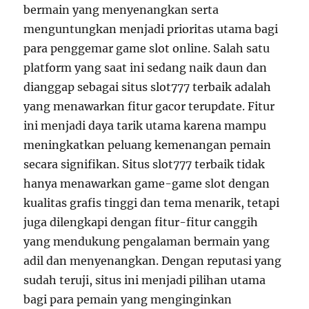
bermain yang menyenangkan serta
menguntungkan menjadi prioritas utama bagi
para penggemar game slot online. Salah satu
platform yang saat ini sedang naik daun dan
dianggap sebagai situs slot777 terbaik adalah
yang menawarkan fitur gacor terupdate. Fitur
ini menjadi daya tarik utama karena mampu
meningkatkan peluang kemenangan pemain
secara signifikan. Situs slot777 terbaik tidak
hanya menawarkan game-game slot dengan
kualitas grafis tinggi dan tema menarik, tetapi
juga dilengkapi dengan fitur-fitur canggih
yang mendukung pengalaman bermain yang
adil dan menyenangkan. Dengan reputasi yang
sudah teruji, situs ini menjadi pilihan utama
bagi para pemain yang menginginkan