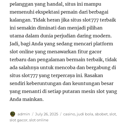
pelanggan yang handal, situs ini mampu
memenuhi ekspektasi pemain dari berbagai
kalangan. Tidak heran jika situs slot777 terbaik
ini semakin diminati dan menjadi pilihan
utama dalam dunia perjudian daring modern.
Jadi, bagi Anda yang sedang mencari platform
slot online yang menawarkan fitur gacor
terbaru dan pengalaman bermain terbaik, tidak
ada salahnya untuk mencoba dan bergabung di
situs slot777 yang terpercaya ini. Rasakan
sendiri keberuntungan dan keuntungan besar
yang menanti di setiap putaran mesin slot yang
Anda mainkan.
Author
Posted
Tags
admin
July 26, 2025
casino
,
judi bola
,
sbobet
,
slot
,
on
slot gacor
,
slot online