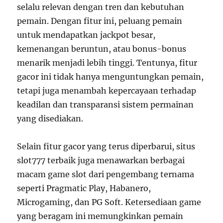
selalu relevan dengan tren dan kebutuhan
pemain. Dengan fitur ini, peluang pemain
untuk mendapatkan jackpot besar,
kemenangan beruntun, atau bonus-bonus
menarik menjadi lebih tinggi. Tentunya, fitur
gacor ini tidak hanya menguntungkan pemain,
tetapi juga menambah kepercayaan terhadap
keadilan dan transparansi sistem permainan
yang disediakan.
Selain fitur gacor yang terus diperbarui, situs
slot777 terbaik juga menawarkan berbagai
macam game slot dari pengembang ternama
seperti Pragmatic Play, Habanero,
Microgaming, dan PG Soft. Ketersediaan game
yang beragam ini memungkinkan pemain