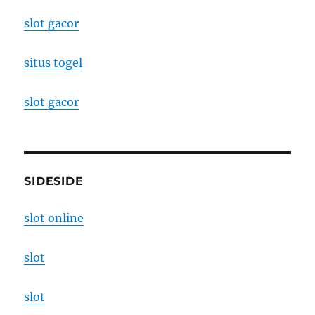
slot gacor
situs togel
slot gacor
SIDESIDE
slot online
slot
slot