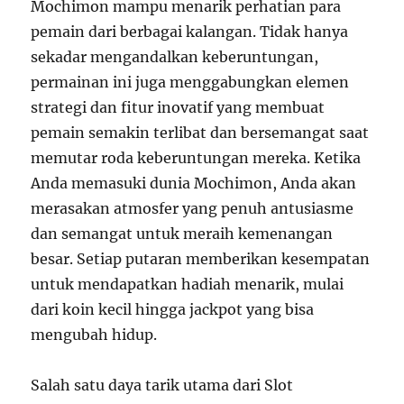
Mochimon mampu menarik perhatian para
pemain dari berbagai kalangan. Tidak hanya
sekadar mengandalkan keberuntungan,
permainan ini juga menggabungkan elemen
strategi dan fitur inovatif yang membuat
pemain semakin terlibat dan bersemangat saat
memutar roda keberuntungan mereka. Ketika
Anda memasuki dunia Mochimon, Anda akan
merasakan atmosfer yang penuh antusiasme
dan semangat untuk meraih kemenangan
besar. Setiap putaran memberikan kesempatan
untuk mendapatkan hadiah menarik, mulai
dari koin kecil hingga jackpot yang bisa
mengubah hidup.
Salah satu daya tarik utama dari Slot