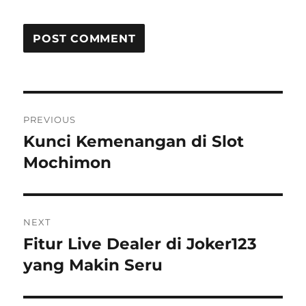
Post
PREVIOUS
navigation
Kunci Kemenangan di Slot
Previous
post:
Mochimon
NEXT
Fitur Live Dealer di Joker123
Next
post:
yang Makin Seru