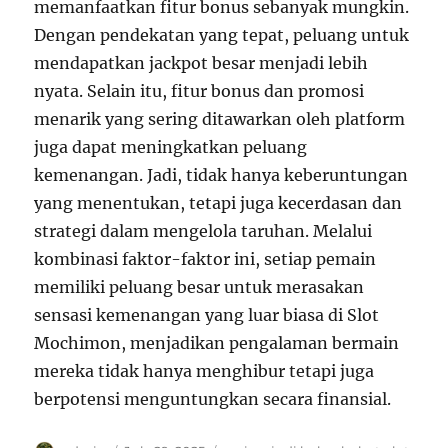
memanfaatkan fitur bonus sebanyak mungkin.
Dengan pendekatan yang tepat, peluang untuk
mendapatkan jackpot besar menjadi lebih
nyata. Selain itu, fitur bonus dan promosi
menarik yang sering ditawarkan oleh platform
juga dapat meningkatkan peluang
kemenangan. Jadi, tidak hanya keberuntungan
yang menentukan, tetapi juga kecerdasan dan
strategi dalam mengelola taruhan. Melalui
kombinasi faktor-faktor ini, setiap pemain
memiliki peluang besar untuk merasakan
sensasi kemenangan yang luar biasa di Slot
Mochimon, menjadikan pengalaman bermain
mereka tidak hanya menghibur tetapi juga
berpotensi menguntungkan secara finansial.