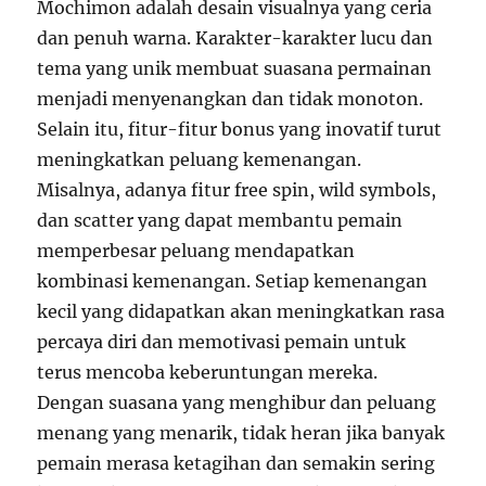
Mochimon adalah desain visualnya yang ceria
dan penuh warna. Karakter-karakter lucu dan
tema yang unik membuat suasana permainan
menjadi menyenangkan dan tidak monoton.
Selain itu, fitur-fitur bonus yang inovatif turut
meningkatkan peluang kemenangan.
Misalnya, adanya fitur free spin, wild symbols,
dan scatter yang dapat membantu pemain
memperbesar peluang mendapatkan
kombinasi kemenangan. Setiap kemenangan
kecil yang didapatkan akan meningkatkan rasa
percaya diri dan memotivasi pemain untuk
terus mencoba keberuntungan mereka.
Dengan suasana yang menghibur dan peluang
menang yang menarik, tidak heran jika banyak
pemain merasa ketagihan dan semakin sering