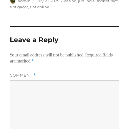
Author
Posted
Tags
admin
July 29, 2025
casino
,
judi bola
,
sbobet
,
slot
,
on
slot gacor
,
slot online
Leave a Reply
Your email address will not be published.
Required fields
are marked
*
COMMENT
*