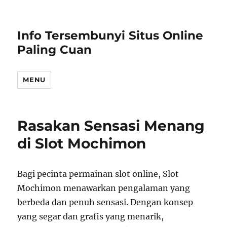
Info Tersembunyi Situs Online
Paling Cuan
MENU
Rasakan Sensasi Menang
di Slot Mochimon
Bagi pecinta permainan slot online, Slot
Mochimon menawarkan pengalaman yang
berbeda dan penuh sensasi. Dengan konsep
yang segar dan grafis yang menarik,