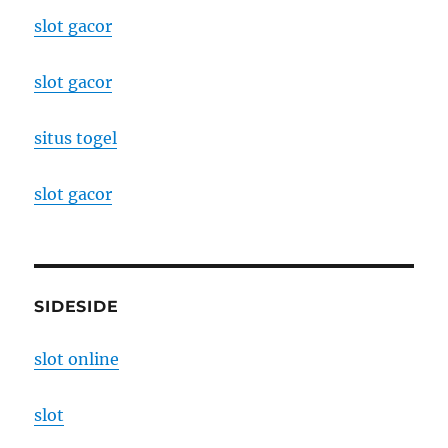
slot gacor
slot gacor
situs togel
slot gacor
SIDESIDE
slot online
slot