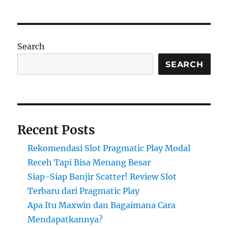
Search
SEARCH
Recent Posts
Rekomendasi Slot Pragmatic Play Modal
Receh Tapi Bisa Menang Besar
Siap-Siap Banjir Scatter! Review Slot
Terbaru dari Pragmatic Play
Apa Itu Maxwin dan Bagaimana Cara
Mendapatkannya?