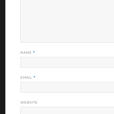
NAME
*
EMAIL
*
WEBSITE