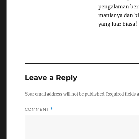
pengalaman berm
manisnya dan bi
yang luar biasa!
Leave a Reply
Your email address will not be published.
Required fields
COMMENT
*