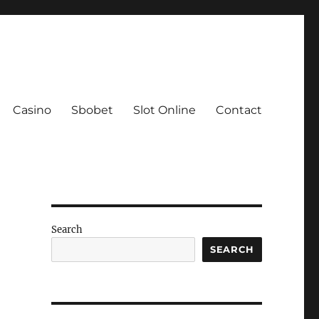
Casino
Sbobet
Slot Online
Contact
Search
SEARCH