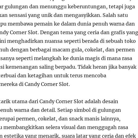
r gulungan dan menunggu keberuntungan, tetapi juga
an sensasi yang unik dan mengasyikkan. Salah satu
u membawa pemain ke dalam dunia penuh warna dan
ndy Corner Slot. Dengan tema yang ceria dan grafis yan
ni menghadirkan nuansa seperti berada di sebuah toko
nuh dengan berbagai macam gula, cokelat, dan permen
sanya seperti melangkah ke dunia magis di mana rasa
si kemenangan saling berpadu. Tidak heran jika banyak
erbuai dan ketagihan untuk terus mencoba
ereka di Candy Corner Slot.
tarik utama dari Candy Corner Slot adalah desain
enuh warna dan detail. Setiap simbol di gulungan
rupai permen, cokelat, dan snack manis lainnya,
 membangkitkan selera visual dan menggugah rasa
in estetika yang menarik, suara latar yang ceria dan efek