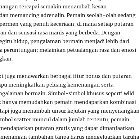
enangan tercapai semakin menambah kesan
an memancing adrenalin. Pemain seolah-olah sedang
o permen yang penuh keceriaan, di mana setiap putaran
n dan sensasi rasa manis yang berbeda. Dengan
egitu hidup, pengalaman bermain menjadi lebih dari
a peruntungan; melainkan petualangan rasa dan emosi
gkan.
ot juga menawarkan berbagai fitur bonus dan putaran
mpu meningkatkan peluang kemenangan serta
galaman bermain. Simbol-simbol khusus seperti wild
dak hanya memudahkan pemain mendapatkan kombinasi
tapi juga menambah unsur kejutan yang menyenangkan
simbol scatter muncul dalam jumlah tertentu, pemain
mendapatkan putaran gratis yang dapat dimanfaatkan
emenangan tambahan tanpa harus mengeluarkan taruh