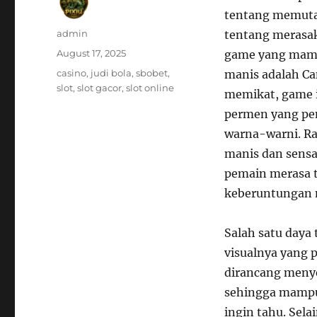
tentang memuta
Author
admin
tentang merasak
Posted
August 17, 2025
game yang mamp
on
Tags
casino
,
judi bola
,
sbobet
,
manis adalah Ca
slot
,
slot gacor
,
slot online
memikat, game i
permen yang pe
warna-warni. Ra
manis dan sensa
pemain merasa t
keberuntungan m
Salah satu daya 
visualnya yang p
dirancang menye
sehingga mampu
ingin tahu. Sela