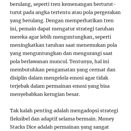
berulang, seperti tren kemenangan berturut-
turut pada angka tertentu atau pola pergerakan
yang berulang. Dengan memperhatikan tren
ini, pemain dapat mengatur strategi taruhan
mereka agar lebih menguntungkan, seperti
meningkatkan taruhan saat menemukan pola
yang menguntungkan dan mengurangi saat
pola berlawanan muncul. Tentunya, hal ini
membutuhkan pengamatan yang cermat dan
disiplin dalam mengelola emosi agar tidak
terjebak dalam permainan emosi yang bisa
menyebabkan kerugian besar.
Tak kalah penting adalah mengadopsi strategi
fleksibel dan adaptif selama bermain. Money
Stacks Dice adalah permainan yang sangat