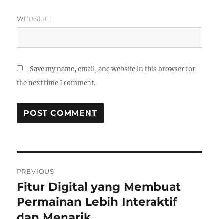
WEBSITE
Save my name, email, and website in this browser for
the next time I comment.
Post
PREVIOUS
navigation
Fitur Digital yang Membuat
Previous
post:
Permainan Lebih Interaktif
dan Menarik