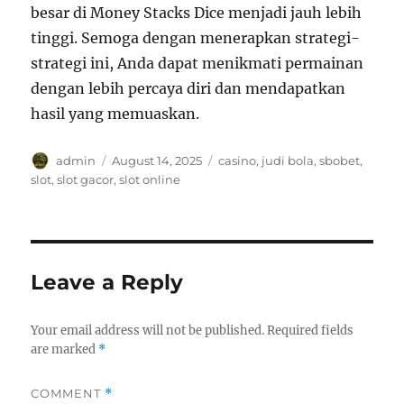
besar di Money Stacks Dice menjadi jauh lebih
tinggi. Semoga dengan menerapkan strategi-
strategi ini, Anda dapat menikmati permainan
dengan lebih percaya diri dan mendapatkan
hasil yang memuaskan.
Author
Posted
Tags
admin
August 14, 2025
casino
,
judi bola
,
sbobet
,
on
slot
,
slot gacor
,
slot online
Leave a Reply
Your email address will not be published.
Required fields
are marked
*
COMMENT
*