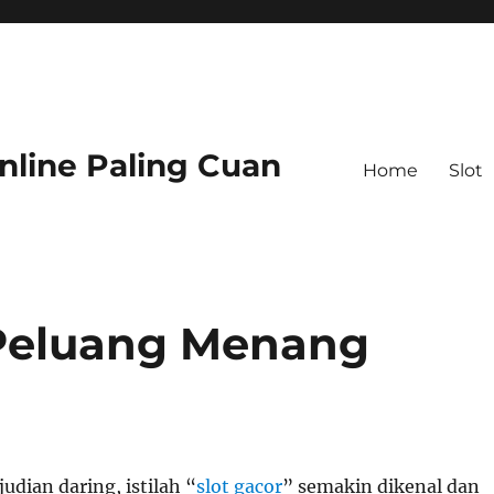
nline Paling Cuan
Home
Slot
 Peluang Menang
udian daring, istilah “
slot gacor
” semakin dikenal dan