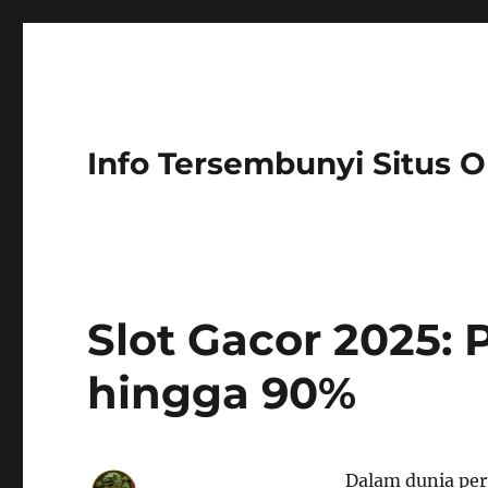
Info Tersembunyi Situs O
Slot Gacor 2025:
hingga 90%
Dalam dunia perj