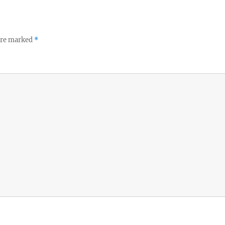
 are marked
*