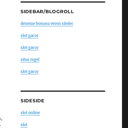
SIDEBAR/BLOGROLL
deneme bonusu veren siteler
slot gacor
slot gacor
situs togel
slot gacor
SIDESIDE
slot online
,
slot
r