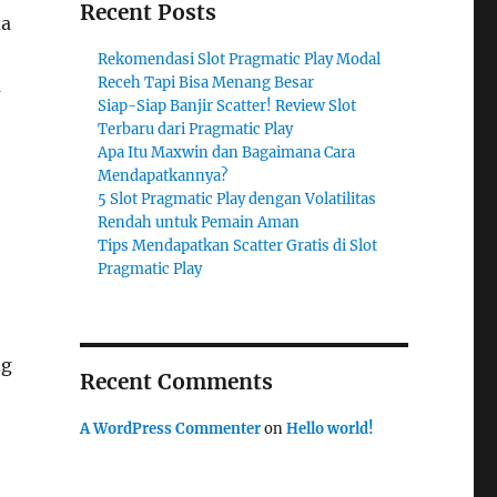
Recent Posts
da
Rekomendasi Slot Pragmatic Play Modal
Receh Tapi Bisa Menang Besar
a
Siap-Siap Banjir Scatter! Review Slot
Terbaru dari Pragmatic Play
Apa Itu Maxwin dan Bagaimana Cara
Mendapatkannya?
5 Slot Pragmatic Play dengan Volatilitas
Rendah untuk Pemain Aman
Tips Mendapatkan Scatter Gratis di Slot
Pragmatic Play
ng
Recent Comments
A WordPress Commenter
on
Hello world!