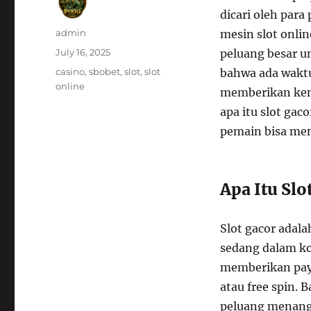
dicari oleh para
Author
admin
mesin slot onl
Posted
July 16, 2025
peluang besar u
on
Tags
casino
,
sbobet
,
slot
,
slot
bahwa ada waktu
online
memberikan kem
apa itu slot gac
pemain bisa me
Apa Itu Slo
Slot gacor adal
sedang dalam ko
memberikan payo
atau free spin. 
peluang menangn