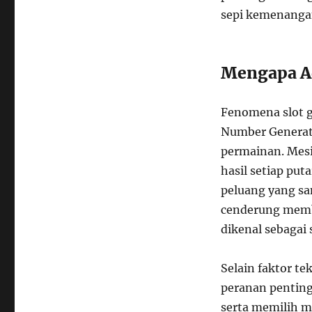
sepi kemenanga
Mengapa Ad
Fenomena slot 
Number Generato
permainan. Mes
hasil setiap put
peluang yang sa
cenderung memb
dikenal sebagai 
Selain faktor t
peranan penting
serta memilih m