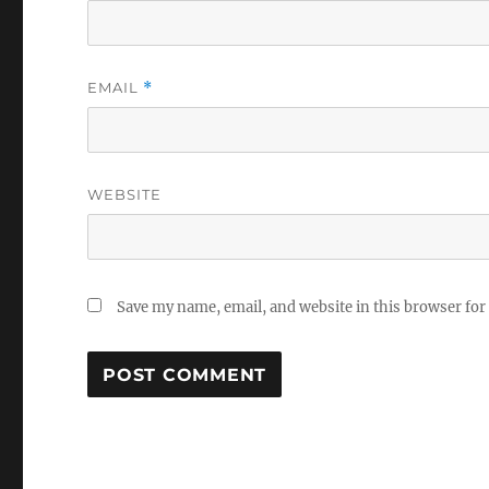
EMAIL
*
WEBSITE
Save my name, email, and website in this browser for