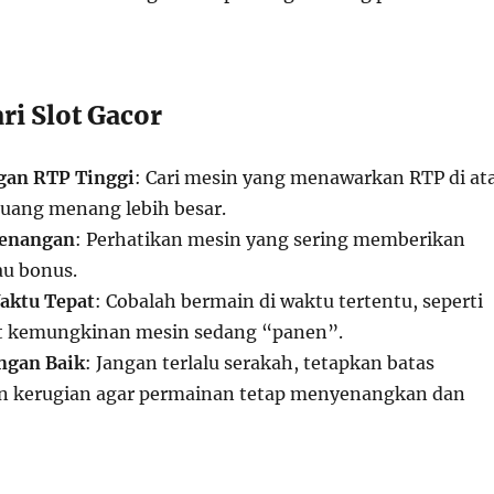
ri Slot Gacor
gan RTP Tinggi
: Cari mesin yang menawarkan RTP di at
uang menang lebih besar.
menangan
: Perhatikan mesin yang sering memberikan
u bonus.
aktu Tepat
: Cobalah bermain di waktu tertentu, seperti
at kemungkinan mesin sedang “panen”.
ngan Baik
: Jangan terlalu serakah, tetapkan batas
 kerugian agar permainan tetap menyenangkan dan