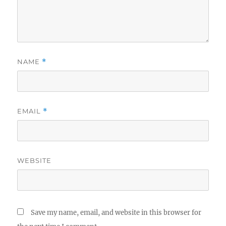
NAME
*
EMAIL
*
WEBSITE
Save my name, email, and website in this browser for