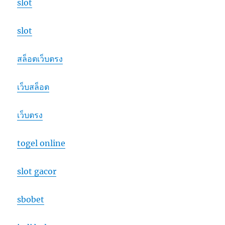
slot
slot
สล็อตเว็บตรง
เว็บสล็อต
เว็บตรง
togel online
slot gacor
sbobet