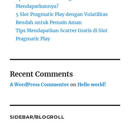
Mendapatkannya?
5 Slot Pragmatic Play dengan Volatilitas
Rendah untuk Pemain Aman
Tips Mendapatkan Scatter Gratis di Slot
Pragmatic Play
Recent Comments
A WordPress Commenter
on
Hello world!
SIDEBAR/BLOGROLL