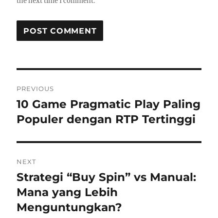
the next time I comment.
Post
PREVIOUS
navigation
10 Game Pragmatic Play Paling
Previous
post:
Populer dengan RTP Tertinggi
NEXT
Strategi “Buy Spin” vs Manual:
Next
post:
Mana yang Lebih
Menguntungkan?