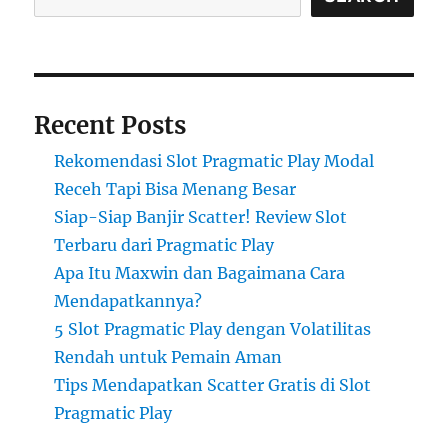
Recent Posts
Rekomendasi Slot Pragmatic Play Modal
Receh Tapi Bisa Menang Besar
Siap-Siap Banjir Scatter! Review Slot
Terbaru dari Pragmatic Play
Apa Itu Maxwin dan Bagaimana Cara
Mendapatkannya?
5 Slot Pragmatic Play dengan Volatilitas
Rendah untuk Pemain Aman
Tips Mendapatkan Scatter Gratis di Slot
Pragmatic Play