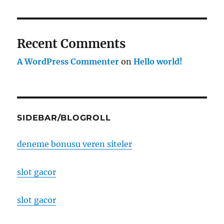
Recent Comments
A WordPress Commenter
on
Hello world!
SIDEBAR/BLOGROLL
deneme bonusu veren siteler
slot gacor
slot gacor