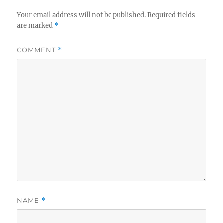
Your email address will not be published.
Required fields
are marked
*
COMMENT
*
NAME
*