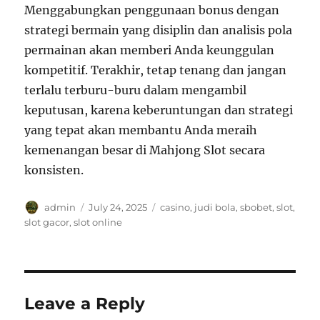
Menggabungkan penggunaan bonus dengan
strategi bermain yang disiplin dan analisis pola
permainan akan memberi Anda keunggulan
kompetitif. Terakhir, tetap tenang dan jangan
terlalu terburu-buru dalam mengambil
keputusan, karena keberuntungan dan strategi
yang tepat akan membantu Anda meraih
kemenangan besar di Mahjong Slot secara
konsisten.
Author
Posted
Tags
admin
July 24, 2025
casino
,
judi bola
,
sbobet
,
slot
,
on
slot gacor
,
slot online
Leave a Reply