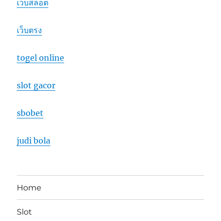
เว็บสล็อต
เว็บตรง
togel online
slot gacor
sbobet
judi bola
Home
Slot