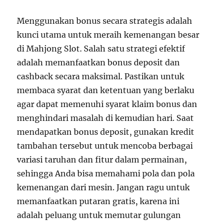
Menggunakan bonus secara strategis adalah
kunci utama untuk meraih kemenangan besar
di Mahjong Slot. Salah satu strategi efektif
adalah memanfaatkan bonus deposit dan
cashback secara maksimal. Pastikan untuk
membaca syarat dan ketentuan yang berlaku
agar dapat memenuhi syarat klaim bonus dan
menghindari masalah di kemudian hari. Saat
mendapatkan bonus deposit, gunakan kredit
tambahan tersebut untuk mencoba berbagai
variasi taruhan dan fitur dalam permainan,
sehingga Anda bisa memahami pola dan pola
kemenangan dari mesin. Jangan ragu untuk
memanfaatkan putaran gratis, karena ini
adalah peluang untuk memutar gulungan