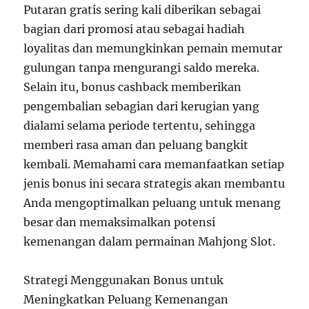
Putaran gratis sering kali diberikan sebagai
bagian dari promosi atau sebagai hadiah
loyalitas dan memungkinkan pemain memutar
gulungan tanpa mengurangi saldo mereka.
Selain itu, bonus cashback memberikan
pengembalian sebagian dari kerugian yang
dialami selama periode tertentu, sehingga
memberi rasa aman dan peluang bangkit
kembali. Memahami cara memanfaatkan setiap
jenis bonus ini secara strategis akan membantu
Anda mengoptimalkan peluang untuk menang
besar dan memaksimalkan potensi
kemenangan dalam permainan Mahjong Slot.
Strategi Menggunakan Bonus untuk
Meningkatkan Peluang Kemenangan