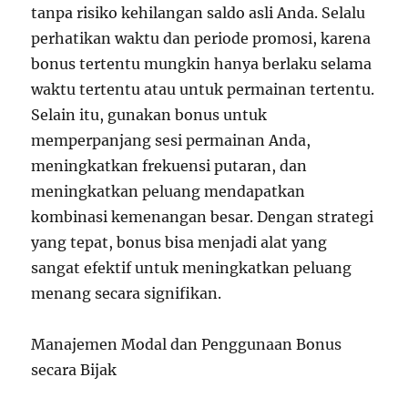
tanpa risiko kehilangan saldo asli Anda. Selalu
perhatikan waktu dan periode promosi, karena
bonus tertentu mungkin hanya berlaku selama
waktu tertentu atau untuk permainan tertentu.
Selain itu, gunakan bonus untuk
memperpanjang sesi permainan Anda,
meningkatkan frekuensi putaran, dan
meningkatkan peluang mendapatkan
kombinasi kemenangan besar. Dengan strategi
yang tepat, bonus bisa menjadi alat yang
sangat efektif untuk meningkatkan peluang
menang secara signifikan.
Manajemen Modal dan Penggunaan Bonus
secara Bijak