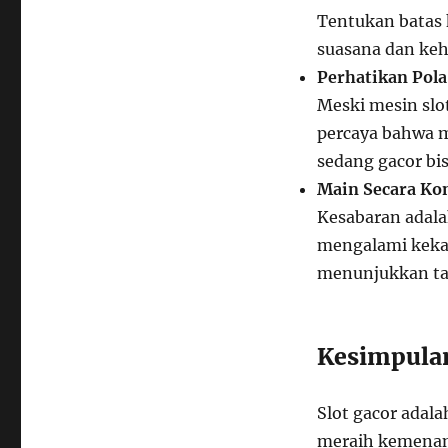
Tentukan batas 
suasana dan keh
Perhatikan Pol
Meski mesin slo
percaya bahwa 
sedang gacor bi
Main Secara Kon
Kesabaran adalah
mengalami keka
menunjukkan ta
Kesimpula
Slot gacor adala
meraih kemenang