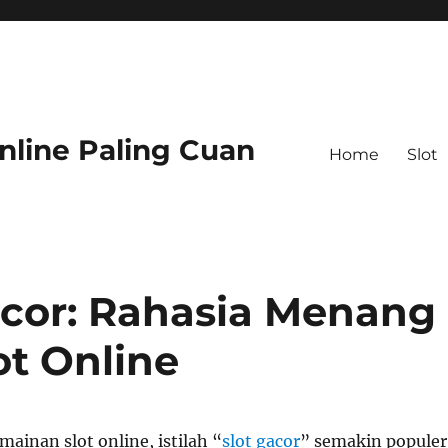
nline Paling Cuan
Home
Slot
cor: Rahasia Menang
ot Online
ainan slot online, istilah “
slot gacor
” semakin populer