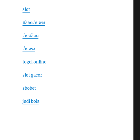
slot
สล็อตเว็บตรง
เว็บสล็อต
เว็บตรง
togel online
slot gacor
sbobet
judi bola