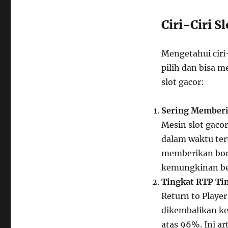
Ciri-Ciri S
Mengetahui ciri-
pilih dan bisa 
slot gacor:
Sering Member
Mesin slot gac
dalam waktu ter
memberikan bonu
kemungkinan be
Tingkat RTP Ti
Return to Playe
dikembalikan ke
atas 96%. Ini a