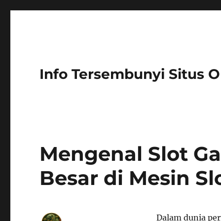
Info Tersembunyi Situs O
Mengenal Slot Ga
Besar di Mesin Sl
Dalam dunia perm