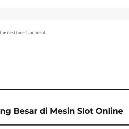
 the next time I comment.
ng Besar di Mesin Slot Online