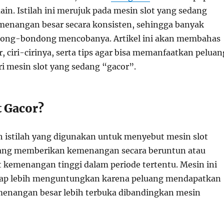
in. Istilah ini merujuk pada mesin slot yang sedang
enangan besar secara konsisten, sehingga banyak
ong-bondong mencobanya. Artikel ini akan membahas
or, ciri-cirinya, serta tips agar bisa memanfaatkan peluan
 mesin slot yang sedang “gacor”.
t Gacor?
ah istilah yang digunakan untuk menyebut mesin slot
dang memberikan kemenangan secara beruntun atau
t kemenangan tinggi dalam periode tertentu. Mesin ini
gap lebih menguntungkan karena peluang mendapatkan
menangan besar lebih terbuka dibandingkan mesin