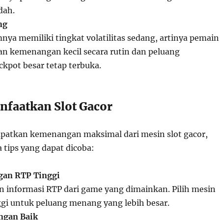
dah.
ng
nya memiliki tingkat volatilitas sedang, artinya pemain
n kemenangan kecil secara rutin dan peluang
kpot besar tetap terbuka.
faatkan Slot Gacor
patkan kemenangan maksimal dari mesin slot gacor,
 tips yang dapat dicoba:
gan RTP Tinggi
an informasi RTP dari game yang dimainkan. Pilih mesin
gi untuk peluang menang yang lebih besar.
ngan Baik