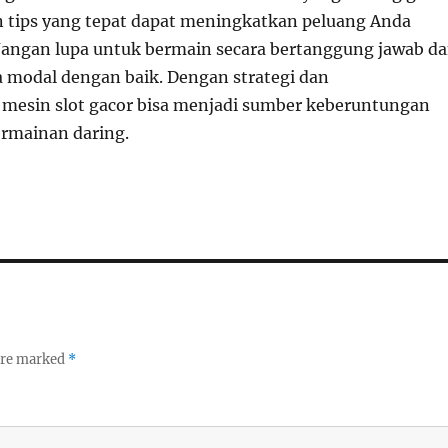
 tips yang tepat dapat meningkatkan peluang Anda
angan lupa untuk bermain secara bertanggung jawab d
a modal dengan baik. Dengan strategi dan
mesin slot gacor bisa menjadi sumber keberuntungan
ermainan daring.
 are marked
*