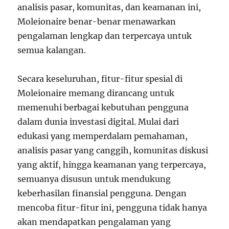
analisis pasar, komunitas, dan keamanan ini,
Moleionaire benar-benar menawarkan
pengalaman lengkap dan terpercaya untuk
semua kalangan.
Secara keseluruhan, fitur-fitur spesial di
Moleionaire memang dirancang untuk
memenuhi berbagai kebutuhan pengguna
dalam dunia investasi digital. Mulai dari
edukasi yang memperdalam pemahaman,
analisis pasar yang canggih, komunitas diskusi
yang aktif, hingga keamanan yang terpercaya,
semuanya disusun untuk mendukung
keberhasilan finansial pengguna. Dengan
mencoba fitur-fitur ini, pengguna tidak hanya
akan mendapatkan pengalaman yang