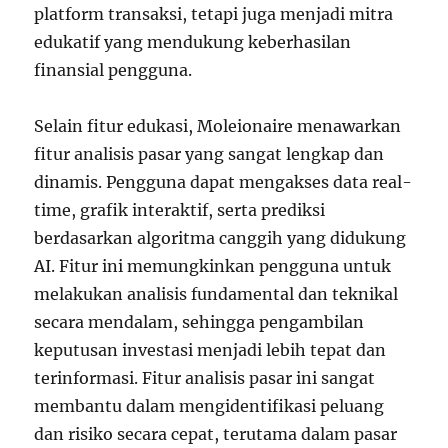
platform transaksi, tetapi juga menjadi mitra
edukatif yang mendukung keberhasilan
finansial pengguna.
Selain fitur edukasi, Moleionaire menawarkan
fitur analisis pasar yang sangat lengkap dan
dinamis. Pengguna dapat mengakses data real-
time, grafik interaktif, serta prediksi
berdasarkan algoritma canggih yang didukung
AI. Fitur ini memungkinkan pengguna untuk
melakukan analisis fundamental dan teknikal
secara mendalam, sehingga pengambilan
keputusan investasi menjadi lebih tepat dan
terinformasi. Fitur analisis pasar ini sangat
membantu dalam mengidentifikasi peluang
dan risiko secara cepat, terutama dalam pasar