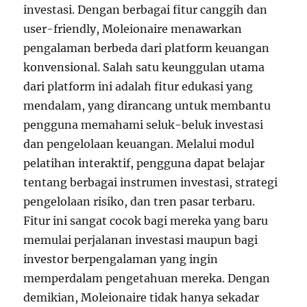
investasi. Dengan berbagai fitur canggih dan
user-friendly, Moleionaire menawarkan
pengalaman berbeda dari platform keuangan
konvensional. Salah satu keunggulan utama
dari platform ini adalah fitur edukasi yang
mendalam, yang dirancang untuk membantu
pengguna memahami seluk-beluk investasi
dan pengelolaan keuangan. Melalui modul
pelatihan interaktif, pengguna dapat belajar
tentang berbagai instrumen investasi, strategi
pengelolaan risiko, dan tren pasar terbaru.
Fitur ini sangat cocok bagi mereka yang baru
memulai perjalanan investasi maupun bagi
investor berpengalaman yang ingin
memperdalam pengetahuan mereka. Dengan
demikian, Moleionaire tidak hanya sekadar