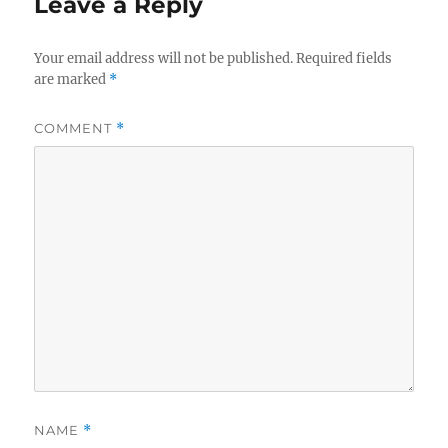
Leave a Reply
Your email address will not be published.
Required fields
are marked
*
COMMENT
*
NAME
*