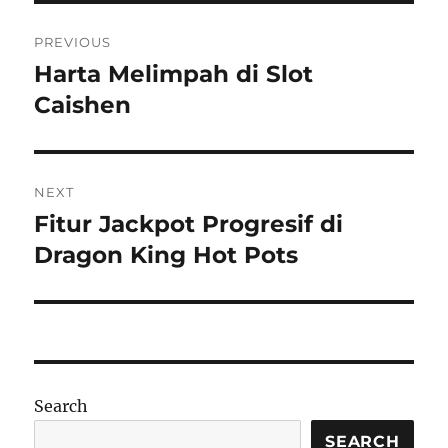
Post
PREVIOUS
navigation
Harta Melimpah di Slot
Previous
post:
Caishen
NEXT
Fitur Jackpot Progresif di
Next
post:
Dragon King Hot Pots
Search
SEARCH