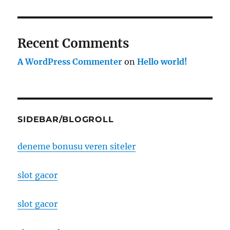
Recent Comments
A WordPress Commenter
on
Hello world!
SIDEBAR/BLOGROLL
deneme bonusu veren siteler
slot gacor
slot gacor