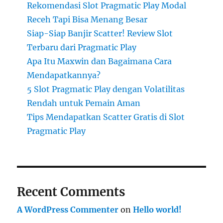
Rekomendasi Slot Pragmatic Play Modal
Receh Tapi Bisa Menang Besar
Siap-Siap Banjir Scatter! Review Slot
Terbaru dari Pragmatic Play
Apa Itu Maxwin dan Bagaimana Cara
Mendapatkannya?
5 Slot Pragmatic Play dengan Volatilitas
Rendah untuk Pemain Aman
Tips Mendapatkan Scatter Gratis di Slot
Pragmatic Play
Recent Comments
A WordPress Commenter
on
Hello world!