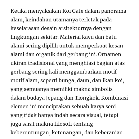
Ketika menyaksikan Koi Gate dalam panorama
alam, keindahan utamanya terletak pada
keselarasan desain arsitekturnya dengan
lingkungan sekitar. Material kayu dan batu
alami sering dipilih untuk memperkuat kesan
alami dan organik dari gerbang ini. Ornamen
ukiran tradisional yang menghiasi bagian atas
gerbang sering kali menggambarkan motif-
motif alam, seperti bunga, daun, dan ikan koi,
yang semuanya memiliki makna simbolis
dalam budaya Jepang dan Tiongkok. Kombinasi
elemen ini menciptakan sebuah karya seni
yang tidak hanya indah secara visual, tetapi
juga sarat makna filosofi tentang
keberuntungan, ketenangan, dan keberanian.