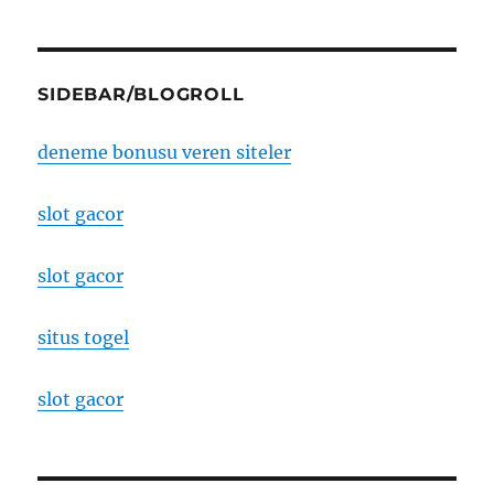
SIDEBAR/BLOGROLL
deneme bonusu veren siteler
slot gacor
slot gacor
situs togel
slot gacor