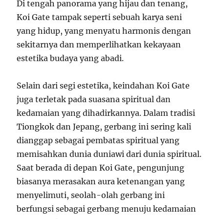
Di tengah panorama yang hijau dan tenang,
Koi Gate tampak seperti sebuah karya seni
yang hidup, yang menyatu harmonis dengan
sekitarnya dan memperlihatkan kekayaan
estetika budaya yang abadi.
Selain dari segi estetika, keindahan Koi Gate
juga terletak pada suasana spiritual dan
kedamaian yang dihadirkannya. Dalam tradisi
Tiongkok dan Jepang, gerbang ini sering kali
dianggap sebagai pembatas spiritual yang
memisahkan dunia duniawi dari dunia spiritual.
Saat berada di depan Koi Gate, pengunjung
biasanya merasakan aura ketenangan yang
menyelimuti, seolah-olah gerbang ini
berfungsi sebagai gerbang menuju kedamaian