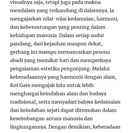
visualnya saja, tetapi juga pada makna
mendalam yang terkandung di dalamnya. Ia
mengajarkan nilai-nilai kedamaian, harmoni,
dan keberuntungan yang penting dalam
kehidupan manusia. Dalam setiap sudut
pandang, dari kejauhan maupun dekat,
gerbang ini mampu memancarkan pesona
abadi yang memikat hati dan memperkaya
pengalaman estetika pengunjung. Melalui
keberadaannya yang harmonis dengan alam,
Koi Gate mengajak kita untuk lebih
menghargai keindahan alam dan budaya
tradisional, serta menyadari bahwa kedamaian
dan keindahan sejati dapat ditemukan dalam
keseimbangan antara manusia dan
lingkungannya. Dengan demikian, keberadaan