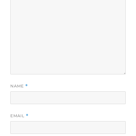
NAME
*
EMAIL
*