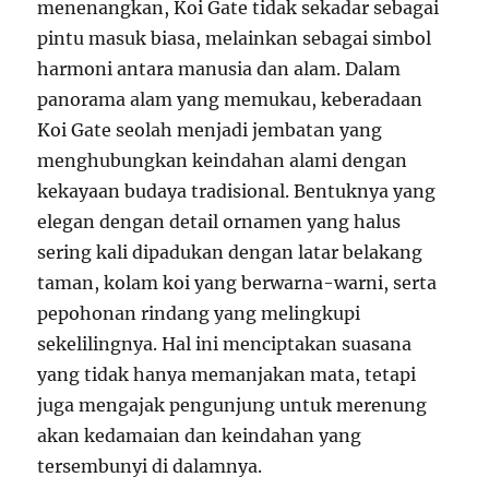
menenangkan, Koi Gate tidak sekadar sebagai
pintu masuk biasa, melainkan sebagai simbol
harmoni antara manusia dan alam. Dalam
panorama alam yang memukau, keberadaan
Koi Gate seolah menjadi jembatan yang
menghubungkan keindahan alami dengan
kekayaan budaya tradisional. Bentuknya yang
elegan dengan detail ornamen yang halus
sering kali dipadukan dengan latar belakang
taman, kolam koi yang berwarna-warni, serta
pepohonan rindang yang melingkupi
sekelilingnya. Hal ini menciptakan suasana
yang tidak hanya memanjakan mata, tetapi
juga mengajak pengunjung untuk merenung
akan kedamaian dan keindahan yang
tersembunyi di dalamnya.