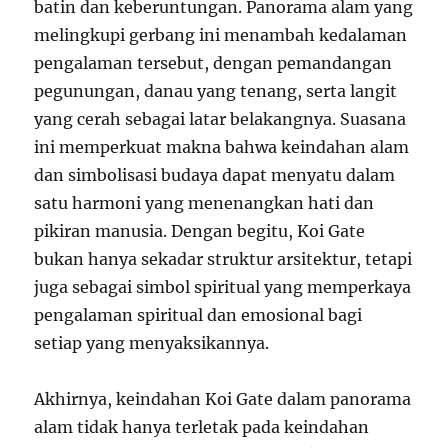
batin dan keberuntungan. Panorama alam yang
melingkupi gerbang ini menambah kedalaman
pengalaman tersebut, dengan pemandangan
pegunungan, danau yang tenang, serta langit
yang cerah sebagai latar belakangnya. Suasana
ini memperkuat makna bahwa keindahan alam
dan simbolisasi budaya dapat menyatu dalam
satu harmoni yang menenangkan hati dan
pikiran manusia. Dengan begitu, Koi Gate
bukan hanya sekadar struktur arsitektur, tetapi
juga sebagai simbol spiritual yang memperkaya
pengalaman spiritual dan emosional bagi
setiap yang menyaksikannya.
Akhirnya, keindahan Koi Gate dalam panorama
alam tidak hanya terletak pada keindahan