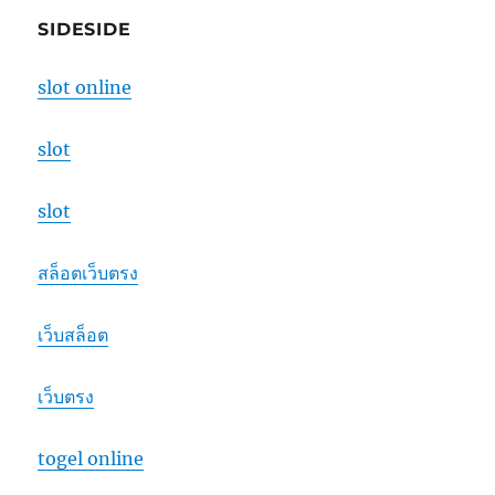
SIDESIDE
slot online
slot
slot
สล็อตเว็บตรง
เว็บสล็อต
เว็บตรง
togel online