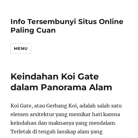
Info Tersembunyi Situs Online
Paling Cuan
MENU
Keindahan Koi Gate
dalam Panorama Alam
Koi Gate, atau Gerbang Koi, adalah salah satu
elemen arsitektur yang memikat hati karena
keindahan dan maknanya yang mendalam.
Terletak di tengah lanskap alam yang