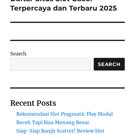
post:
Terpercaya dan Terbaru 2025
Search
SEARCH
Recent Posts
Rekomendasi Slot Pragmatic Play Modal
Receh Tapi Bisa Menang Besar
Siap-Siap Banjir Scatter! Review Slot