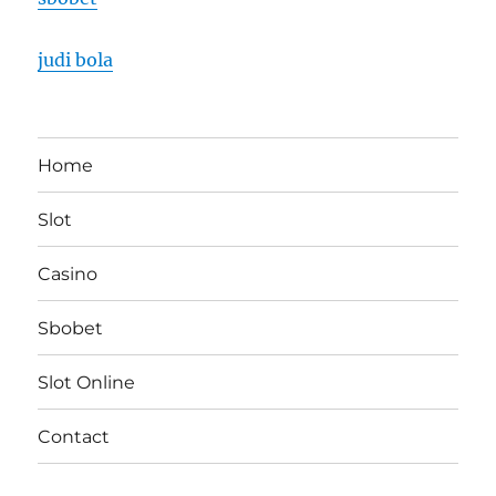
judi bola
Home
Slot
Casino
Sbobet
Slot Online
Contact