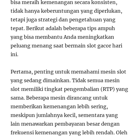
bisa meraih kemenangan secara konsisten,
tidak hanya keberuntungan yang diperlukan,
tetapi juga strategi dan pengetahuan yang
tepat. Berikut adalah beberapa tips ampuh
yang bisa membantu Anda meningkatkan
peluang menang saat bermain slot gacor hari
ini.
Pertama, penting untuk memahami mesin slot
yang sedang dimainkan. Tidak semua mesin
slot memiliki tingkat pengembalian (RTP) yang
sama. Beberapa mesin dirancang untuk
memberikan kemenangan lebih sering,
meskipun jumlahnya kecil, sementara yang
lain menawarkan pembayaran besar dengan
frekuensi kemenangan yang lebih rendah. Oleh