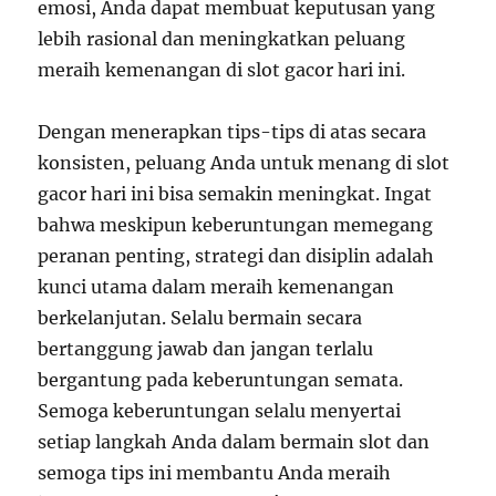
emosi, Anda dapat membuat keputusan yang
lebih rasional dan meningkatkan peluang
meraih kemenangan di slot gacor hari ini.
Dengan menerapkan tips-tips di atas secara
konsisten, peluang Anda untuk menang di slot
gacor hari ini bisa semakin meningkat. Ingat
bahwa meskipun keberuntungan memegang
peranan penting, strategi dan disiplin adalah
kunci utama dalam meraih kemenangan
berkelanjutan. Selalu bermain secara
bertanggung jawab dan jangan terlalu
bergantung pada keberuntungan semata.
Semoga keberuntungan selalu menyertai
setiap langkah Anda dalam bermain slot dan
semoga tips ini membantu Anda meraih