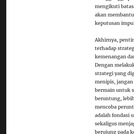
mengikuti batas
akan membantu 
keputusan impul
Akhirnya, penti
terhadap strateg
kemenangan dan 
Dengan melakuka
strategi yang di
menipis, jangan
bermain untuk s
beruntung, leb
mencoba peruntu
adalah fondasi 
sekaligus menja
berujung pada k