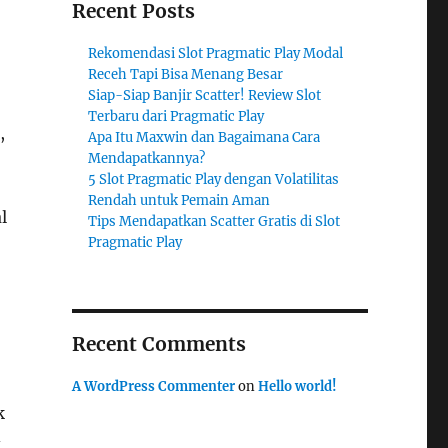
Recent Posts
Rekomendasi Slot Pragmatic Play Modal
Receh Tapi Bisa Menang Besar
Siap-Siap Banjir Scatter! Review Slot
Terbaru dari Pragmatic Play
,
Apa Itu Maxwin dan Bagaimana Cara
Mendapatkannya?
5 Slot Pragmatic Play dengan Volatilitas
Rendah untuk Pemain Aman
l
Tips Mendapatkan Scatter Gratis di Slot
Pragmatic Play
Recent Comments
A WordPress Commenter
on
Hello world!
k
-