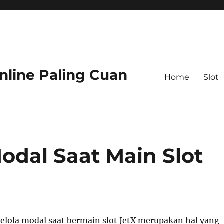
nline Paling Cuan
Home
Slot
odal Saat Main Slot
lola modal saat bermain slot JetX merupakan hal yang