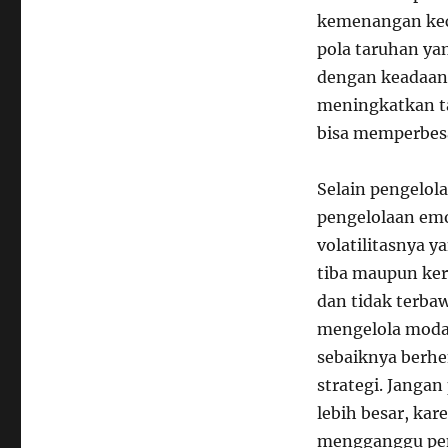
kemenangan keci
pola taruhan ya
dengan keadaan
meningkatkan ta
bisa memperbesa
Selain pengelol
pengelolaan emo
volatilitasnya y
tiba maupun ker
dan tidak terba
mengelola modal
sebaiknya berhe
strategi. Janga
lebih besar, ka
mengganggu peng