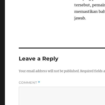
tersebut, pema
memastikan bah
jawab.
Leave a Reply
Your email address will not be published.
Required fields
COMMENT
*