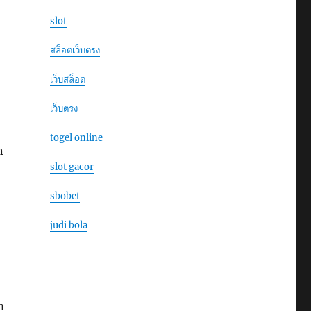
slot
สล็อตเว็บตรง
เว็บสล็อต
เว็บตรง
togel online
n
slot gacor
-
sbobet
judi bola
m