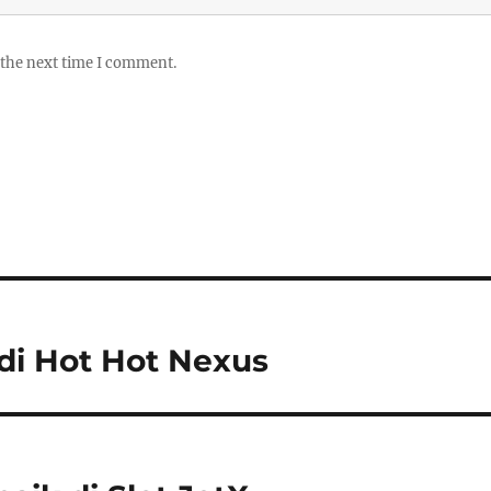
 the next time I comment.
di Hot Hot Nexus