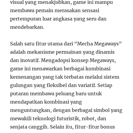
visual yang menakjubkan, game ini mampu
membawa pemain merasakan sensasi
pertempuran luar angkasa yang seru dan
mendebarkan.
Salah satu fitur utama dari “Mecha Megaways”
adalah mekanisme permainan yang dinamis
dan inovatif. Mengadopsi konsep Megaways,
game ini menawarkan berbagai kombinasi
kemenangan yang tak terbatas melalui sistem
gulungan yang fleksibel dan variatif. Setiap
putaran membawa peluang baru untuk
mendapatkan kombinasi yang
menguntungkan, dengan berbagai simbol yang
mewakili teknologi futuristik, robot, dan
senjata canggih. Selain itu, fitur-fitur bonus