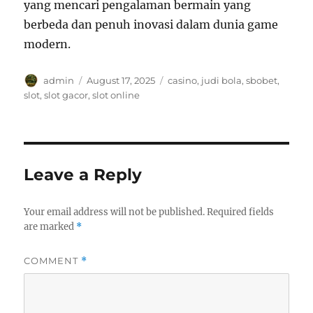
yang mencari pengalaman bermain yang
berbeda dan penuh inovasi dalam dunia game
modern.
Author
Posted
Tags
admin
August 17, 2025
casino
,
judi bola
,
sbobet
,
on
slot
,
slot gacor
,
slot online
Leave a Reply
Your email address will not be published.
Required fields
are marked
*
COMMENT
*