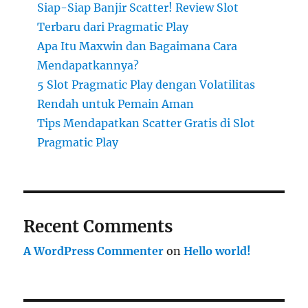
Siap-Siap Banjir Scatter! Review Slot
Terbaru dari Pragmatic Play
Apa Itu Maxwin dan Bagaimana Cara
Mendapatkannya?
5 Slot Pragmatic Play dengan Volatilitas
Rendah untuk Pemain Aman
Tips Mendapatkan Scatter Gratis di Slot
Pragmatic Play
Recent Comments
A WordPress Commenter
on
Hello world!