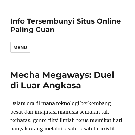
Info Tersembunyi Situs Online
Paling Cuan
MENU
Mecha Megaways: Duel
di Luar Angkasa
Dalam era di mana teknologi berkembang
pesat dan imajinasi manusia semakin tak
terbatas, genre fiksi ilmiah terus memikat hati
banyak orang melalui kisah-kisah futuristik