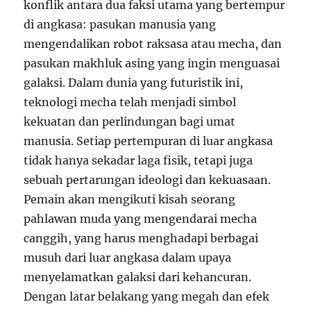
konflik antara dua faksi utama yang bertempur
di angkasa: pasukan manusia yang
mengendalikan robot raksasa atau mecha, dan
pasukan makhluk asing yang ingin menguasai
galaksi. Dalam dunia yang futuristik ini,
teknologi mecha telah menjadi simbol
kekuatan dan perlindungan bagi umat
manusia. Setiap pertempuran di luar angkasa
tidak hanya sekadar laga fisik, tetapi juga
sebuah pertarungan ideologi dan kekuasaan.
Pemain akan mengikuti kisah seorang
pahlawan muda yang mengendarai mecha
canggih, yang harus menghadapi berbagai
musuh dari luar angkasa dalam upaya
menyelamatkan galaksi dari kehancuran.
Dengan latar belakang yang megah dan efek