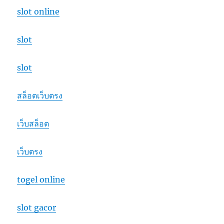
slot online
slot
slot
สล็อตเว็บตรง
เว็บสล็อต
เว็บตรง
togel online
slot gacor