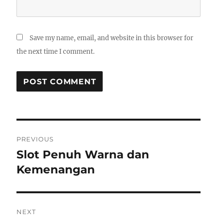
Save my name, email, and website in this browser for
the next time I comment.
Post
PREVIOUS
navigation
Slot Penuh Warna dan
Previous
post:
Kemenangan
NEXT