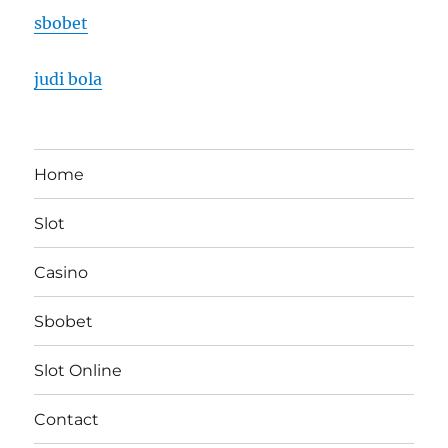
sbobet
judi bola
Home
Slot
Casino
Sbobet
Slot Online
Contact